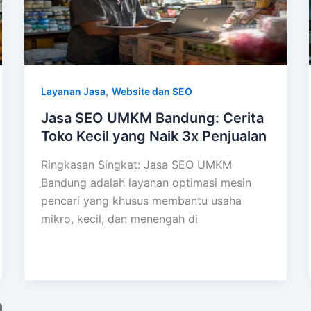
,
Layanan Jasa
Website dan SEO
Jasa SEO UMKM Bandung: Cerita
Toko Kecil yang Naik 3x Penjualan
Ringkasan Singkat: Jasa SEO UMKM
Bandung adalah layanan optimasi mesin
pencari yang khusus membantu usaha
mikro, kecil, dan menengah di