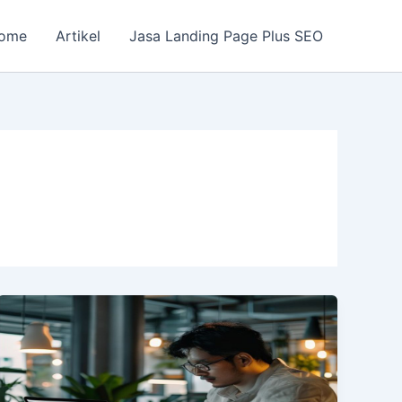
ome
Artikel
Jasa Landing Page Plus SEO