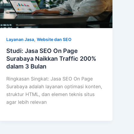
,
Layanan Jasa
Website dan SEO
Studi: Jasa SEO On Page
Surabaya Naikkan Traffic 200%
dalam 3 Bulan
Ringkasan Singkat: Jasa SEO On Page
Surabaya adalah layanan optimasi konten,
struktur HTML, dan elemen teknis situs
agar lebih relevan