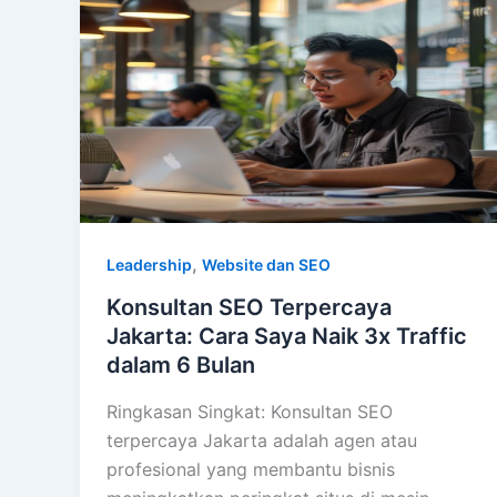
,
Leadership
Website dan SEO
Konsultan SEO Terpercaya
Jakarta: Cara Saya Naik 3x Traffic
dalam 6 Bulan
Ringkasan Singkat: Konsultan SEO
terpercaya Jakarta adalah agen atau
profesional yang membantu bisnis