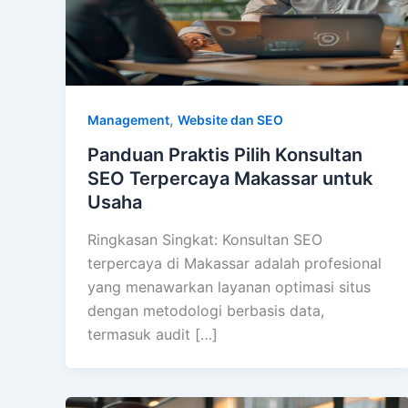
,
Management
Website dan SEO
Panduan Praktis Pilih Konsultan
SEO Terpercaya Makassar untuk
Usaha
Ringkasan Singkat: Konsultan SEO
terpercaya di Makassar adalah profesional
yang menawarkan layanan optimasi situs
dengan metodologi berbasis data,
termasuk audit […]