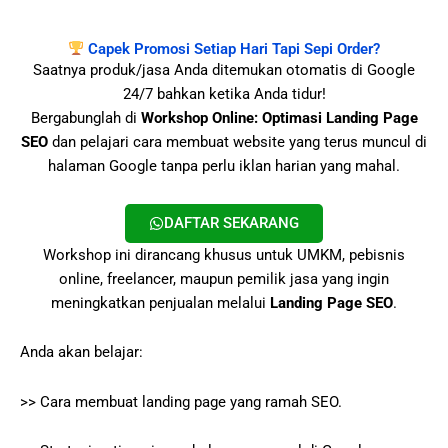
Capek Promosi Setiap Hari Tapi Sepi Order?
Saatnya produk/jasa Anda ditemukan otomatis di Google
24/7 bahkan ketika Anda tidur!
Bergabunglah di
Workshop Online: Optimasi Landing Page
SEO
dan pelajari cara membuat website yang terus muncul di
halaman Google tanpa perlu iklan harian yang mahal.
DAFTAR SEKARANG
Workshop ini dirancang khusus untuk UMKM, pebisnis
online, freelancer, maupun pemilik jasa yang ingin
meningkatkan penjualan melalui
Landing Page SEO
.
Anda akan belajar:
>> Cara membuat landing page yang ramah SEO.