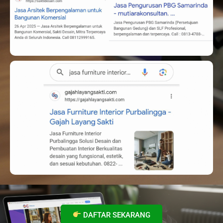
DAFTAR SEKARANG