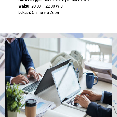
Waktu:
20.00 – 22.00 WIB
Lokasi:
Online via Zoom