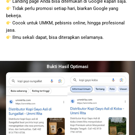
Landing page Anda bisa ditemukan di Google kapan saja.
Tidak perlu promosi setiap hari, biarkan Google yang
bekerja.
Cocok untuk UMKM, pebisnis online, hingga profesional
jasa.
Ilmu sekali dapat, bisa diterapkan selamanya.
Bukti Hasil Optimasi