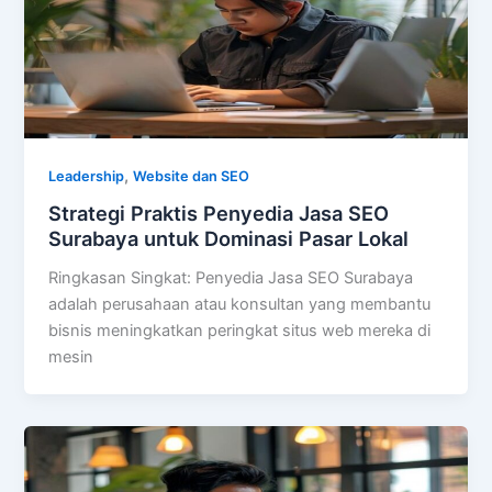
,
Leadership
Website dan SEO
Strategi Praktis Penyedia Jasa SEO
Surabaya untuk Dominasi Pasar Lokal
Ringkasan Singkat: Penyedia Jasa SEO Surabaya
adalah perusahaan atau konsultan yang membantu
bisnis meningkatkan peringkat situs web mereka di
mesin