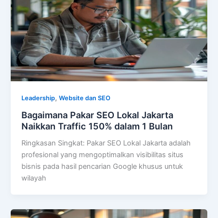
,
Leadership
Website dan SEO
Bagaimana Pakar SEO Lokal Jakarta
Naikkan Traffic 150% dalam 1 Bulan
Ringkasan Singkat: Pakar SEO Lokal Jakarta adalah
profesional yang mengoptimalkan visibilitas situs
bisnis pada hasil pencarian Google khusus untuk
wilayah