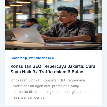
,
Leadership
Website dan SEO
Konsultan SEO Terpercaya Jakarta: Cara
Saya Naik 3x Traffic dalam 6 Bulan
Ringkasan Singkat: Konsultan SEO terpercaya
Jakarta adalah agen atau profesional yang
membantu bisnis meningkatkan peringkat situs di
mesin pencari dengan