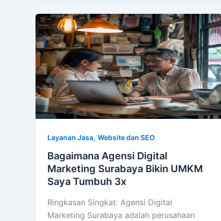
,
Layanan Jasa
Website dan SEO
Bagaimana Agensi Digital
Marketing Surabaya Bikin UMKM
Saya Tumbuh 3x
Ringkasan Singkat: Agensi Digital
Marketing Surabaya adalah perusahaan