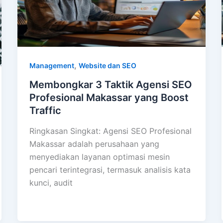
,
Management
Website dan SEO
Membongkar 3 Taktik Agensi SEO
Profesional Makassar yang Boost
Traffic
Ringkasan Singkat: Agensi SEO Profesional
Makassar adalah perusahaan yang
menyediakan layanan optimasi mesin
pencari terintegrasi, termasuk analisis kata
kunci, audit