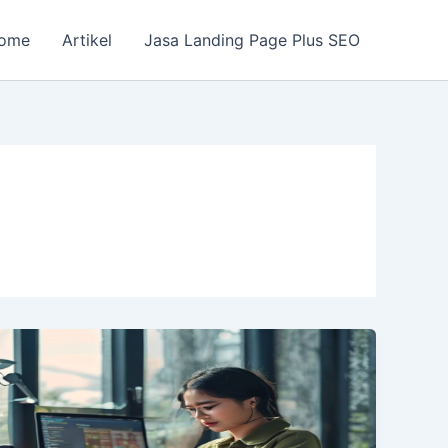
ome
Artikel
Jasa Landing Page Plus SEO