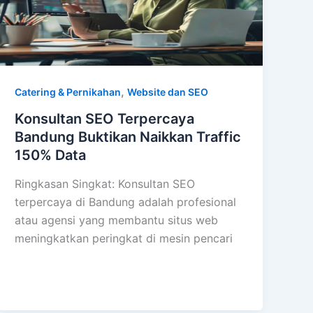
,
Catering & Pernikahan
Website dan SEO
Konsultan SEO Terpercaya
Bandung Buktikan Naikkan Traffic
150% Data
Ringkasan Singkat: Konsultan SEO
terpercaya di Bandung adalah profesional
atau agensi yang membantu situs web
meningkatkan peringkat di mesin pencari