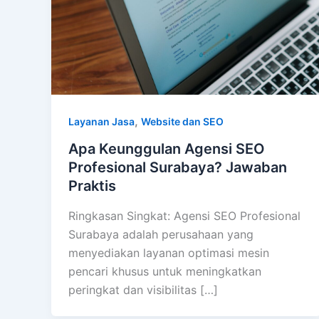
,
Layanan Jasa
Website dan SEO
Apa Keunggulan Agensi SEO
Profesional Surabaya? Jawaban
Praktis
Ringkasan Singkat: Agensi SEO Profesional
Surabaya adalah perusahaan yang
menyediakan layanan optimasi mesin
pencari khusus untuk meningkatkan
peringkat dan visibilitas […]