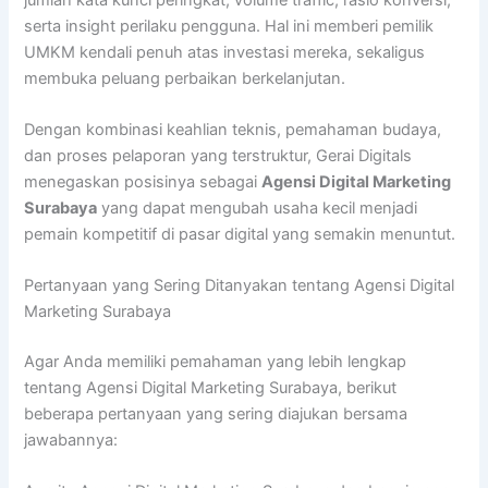
serta insight perilaku pengguna. Hal ini memberi pemilik
UMKM kendali penuh atas investasi mereka, sekaligus
membuka peluang perbaikan berkelanjutan.
Dengan kombinasi keahlian teknis, pemahaman budaya,
dan proses pelaporan yang terstruktur, Gerai Digitals
menegaskan posisinya sebagai
Agensi Digital Marketing
Surabaya
yang dapat mengubah usaha kecil menjadi
pemain kompetitif di pasar digital yang semakin menuntut.
Pertanyaan yang Sering Ditanyakan tentang Agensi Digital
Marketing Surabaya
Agar Anda memiliki pemahaman yang lebih lengkap
tentang Agensi Digital Marketing Surabaya, berikut
beberapa pertanyaan yang sering diajukan bersama
jawabannya: