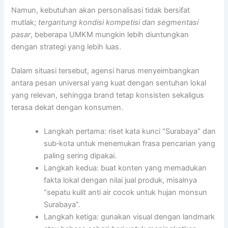
Namun, kebutuhan akan personalisasi tidak bersifat
mutlak;
tergantung kondisi kompetisi dan segmentasi
pasar
, beberapa UMKM mungkin lebih diuntungkan
dengan strategi yang lebih luas.
Dalam situasi tersebut, agensi harus menyeimbangkan
antara pesan universal yang kuat dengan sentuhan lokal
yang relevan, sehingga brand tetap konsisten sekaligus
terasa dekat dengan konsumen.
Langkah pertama: riset kata kunci “Surabaya” dan
sub‑kota untuk menemukan frasa pencarian yang
paling sering dipakai.
Langkah kedua: buat konten yang memadukan
fakta lokal dengan nilai jual produk, misalnya
“sepatu kulit anti air cocok untuk hujan monsun
Surabaya”.
Langkah ketiga: gunakan visual dengan landmark