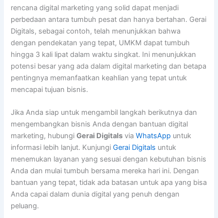
rencana digital marketing yang solid dapat menjadi
perbedaan antara tumbuh pesat dan hanya bertahan. Gerai
Digitals, sebagai contoh, telah menunjukkan bahwa
dengan pendekatan yang tepat, UMKM dapat tumbuh
hingga 3 kali lipat dalam waktu singkat. Ini menunjukkan
potensi besar yang ada dalam digital marketing dan betapa
pentingnya memanfaatkan keahlian yang tepat untuk
mencapai tujuan bisnis.
Jika Anda siap untuk mengambil langkah berikutnya dan
mengembangkan bisnis Anda dengan bantuan digital
marketing, hubungi
Gerai Digitals
via
WhatsApp
untuk
informasi lebih lanjut. Kunjungi
Gerai Digitals
untuk
menemukan layanan yang sesuai dengan kebutuhan bisnis
Anda dan mulai tumbuh bersama mereka hari ini. Dengan
bantuan yang tepat, tidak ada batasan untuk apa yang bisa
Anda capai dalam dunia digital yang penuh dengan
peluang.