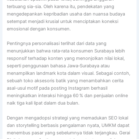
terbuang sia-sia. Oleh karena itu, pendekatan yang
mengedepankan kepribadian usaha dan nuansa budaya
setempat menjadi krusial untuk menciptakan koneksi
emosional dengan konsumen.
Pentingnya personalisasi terlihat dari data yang
menunjukkan bahwa rata‑rata konsumen Surabaya lebih
responsif terhadap konten yang menonjolkan nilai lokal,
seperti penggunaan bahasa Jawa‑Surabaya atau
menampilkan landmark kota dalam visual. Sebagai contoh,
sebuah toko aksesoris batik yang menambahkan cerita
asal-usul motif pada posting Instagram berhasil
meningkatkan interaksi hingga 60 % dan penjualan online
naik tiga kali lipat dalam dua bulan.
Dengan mengadopsi strategi yang memadukan SEO lokal
dan storytelling berbasis pengalaman nyata, UMKM dapat
menembus pasar yang sebelumnya tidak terjangkau. Gerai