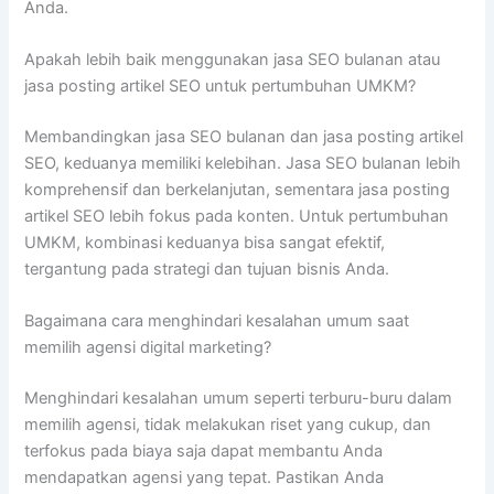
Anda.
Apakah lebih baik menggunakan jasa SEO bulanan atau
jasa posting artikel SEO untuk pertumbuhan UMKM?
Membandingkan jasa SEO bulanan dan jasa posting artikel
SEO, keduanya memiliki kelebihan. Jasa SEO bulanan lebih
komprehensif dan berkelanjutan, sementara jasa posting
artikel SEO lebih fokus pada konten. Untuk pertumbuhan
UMKM, kombinasi keduanya bisa sangat efektif,
tergantung pada strategi dan tujuan bisnis Anda.
Bagaimana cara menghindari kesalahan umum saat
memilih agensi digital marketing?
Menghindari kesalahan umum seperti terburu-buru dalam
memilih agensi, tidak melakukan riset yang cukup, dan
terfokus pada biaya saja dapat membantu Anda
mendapatkan agensi yang tepat. Pastikan Anda