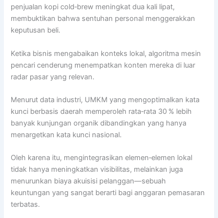
penjualan kopi cold‑brew meningkat dua kali lipat,
membuktikan bahwa sentuhan personal menggerakkan
keputusan beli.
Ketika bisnis mengabaikan konteks lokal, algoritma mesin
pencari cenderung menempatkan konten mereka di luar
radar pasar yang relevan.
Menurut data industri, UMKM yang mengoptimalkan kata
kunci berbasis daerah memperoleh rata‑rata 30 % lebih
banyak kunjungan organik dibandingkan yang hanya
menargetkan kata kunci nasional.
Oleh karena itu, mengintegrasikan elemen‑elemen lokal
tidak hanya meningkatkan visibilitas, melainkan juga
menurunkan biaya akuisisi pelanggan—sebuah
keuntungan yang sangat berarti bagi anggaran pemasaran
terbatas.