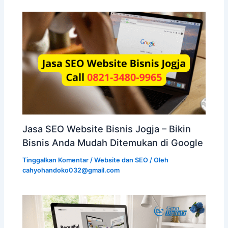
Jasa SEO Website Bisnis Jogja – Bikin
Bisnis Anda Mudah Ditemukan di Google
Tinggalkan Komentar
/
Website dan SEO
/ Oleh
cahyohandoko032@gmail.com