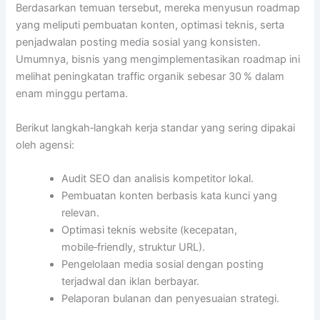
Berdasarkan temuan tersebut, mereka menyusun roadmap
yang meliputi pembuatan konten, optimasi teknis, serta
penjadwalan posting media sosial yang konsisten.
Umumnya, bisnis yang mengimplementasikan roadmap ini
melihat peningkatan traffic organik sebesar 30 % dalam
enam minggu pertama.
Berikut langkah‑langkah kerja standar yang sering dipakai
oleh agensi:
Audit SEO dan analisis kompetitor lokal.
Pembuatan konten berbasis kata kunci yang
relevan.
Optimasi teknis website (kecepatan,
mobile‑friendly, struktur URL).
Pengelolaan media sosial dengan posting
terjadwal dan iklan berbayar.
Pelaporan bulanan dan penyesuaian strategi.