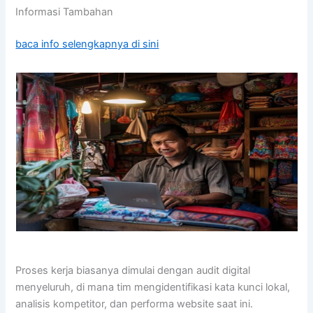
Informasi Tambahan
baca info selengkapnya di sini
Proses kerja biasanya dimulai dengan audit digital
menyeluruh, di mana tim mengidentifikasi kata kunci lokal,
analisis kompetitor, dan performa website saat ini.