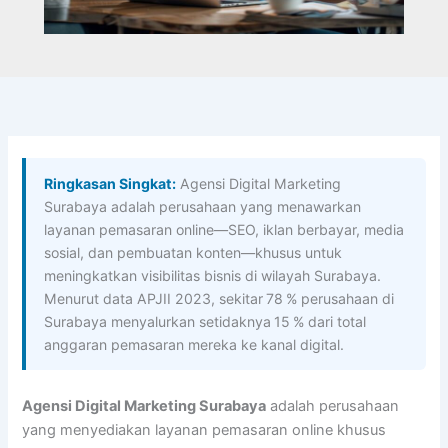
Ringkasan Singkat:
Agensi Digital Marketing
Surabaya adalah perusahaan yang menawarkan
layanan pemasaran online—SEO, iklan berbayar, media
sosial, dan pembuatan konten—khusus untuk
meningkatkan visibilitas bisnis di wilayah Surabaya.
Menurut data APJII 2023, sekitar 78 % perusahaan di
Surabaya menyalurkan setidaknya 15 % dari total
anggaran pemasaran mereka ke kanal digital.
Agensi Digital Marketing Surabaya
adalah perusahaan
yang menyediakan layanan pemasaran online khusus