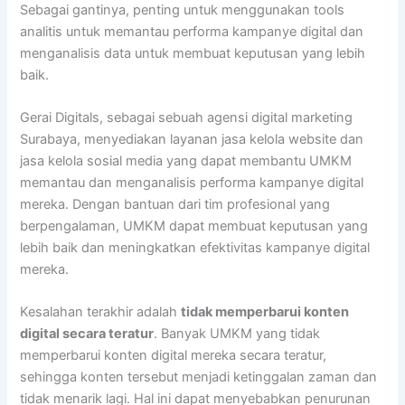
Sebagai gantinya, penting untuk menggunakan tools
analitis untuk memantau performa kampanye digital dan
menganalisis data untuk membuat keputusan yang lebih
baik.
Gerai Digitals, sebagai sebuah agensi digital marketing
Surabaya, menyediakan layanan jasa kelola website dan
jasa kelola sosial media yang dapat membantu UMKM
memantau dan menganalisis performa kampanye digital
mereka. Dengan bantuan dari tim profesional yang
berpengalaman, UMKM dapat membuat keputusan yang
lebih baik dan meningkatkan efektivitas kampanye digital
mereka.
Kesalahan terakhir adalah
tidak memperbarui konten
digital secara teratur
. Banyak UMKM yang tidak
memperbarui konten digital mereka secara teratur,
sehingga konten tersebut menjadi ketinggalan zaman dan
tidak menarik lagi. Hal ini dapat menyebabkan penurunan