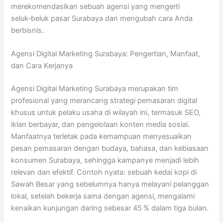
merekomendasikan sebuah agensi yang mengerti
seluk‑beluk pasar Surabaya dan mengubah cara Anda
berbisnis.
Agensi Digital Marketing Surabaya: Pengertian, Manfaat,
dan Cara Kerjanya
Agensi Digital Marketing Surabaya merupakan tim
profesional yang merancang strategi pemasaran digital
khusus untuk pelaku usaha di wilayah ini, termasuk SEO,
iklan berbayar, dan pengelolaan konten media sosial.
Manfaatnya terletak pada kemampuan menyesuaikan
pesan pemasaran dengan budaya, bahasa, dan kebiasaan
konsumen Surabaya, sehingga kampanye menjadi lebih
relevan dan efektif. Contoh nyata: sebuah kedai kopi di
Sawah Besar yang sebelumnya hanya melayani pelanggan
lokal, setelah bekerja sama dengan agensi, mengalami
kenaikan kunjungan daring sebesar 45 % dalam tiga bulan.