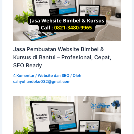
Jasa Pembuatan Website Bimbel &
Kursus di Bantul – Profesional, Cepat,
SEO Ready
4 Komentar
/
Website dan SEO
/ Oleh
cahyohandoko032@gmail.com