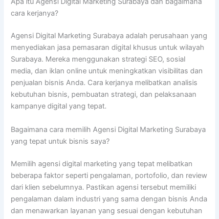
Apa itu Agensi Digital Marketing Surabaya dan bagaimana
cara kerjanya?
Agensi Digital Marketing Surabaya adalah perusahaan yang
menyediakan jasa pemasaran digital khusus untuk wilayah
Surabaya. Mereka menggunakan strategi SEO, sosial
media, dan iklan online untuk meningkatkan visibilitas dan
penjualan bisnis Anda. Cara kerjanya melibatkan analisis
kebutuhan bisnis, pembuatan strategi, dan pelaksanaan
kampanye digital yang tepat.
Bagaimana cara memilih Agensi Digital Marketing Surabaya
yang tepat untuk bisnis saya?
Memilih agensi digital marketing yang tepat melibatkan
beberapa faktor seperti pengalaman, portofolio, dan review
dari klien sebelumnya. Pastikan agensi tersebut memiliki
pengalaman dalam industri yang sama dengan bisnis Anda
dan menawarkan layanan yang sesuai dengan kebutuhan