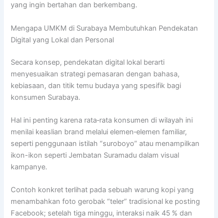
yang ingin bertahan dan berkembang.
Mengapa UMKM di Surabaya Membutuhkan Pendekatan
Digital yang Lokal dan Personal
Secara konsep, pendekatan digital lokal berarti
menyesuaikan strategi pemasaran dengan bahasa,
kebiasaan, dan titik temu budaya yang spesifik bagi
konsumen Surabaya.
Hal ini penting karena rata‑rata konsumen di wilayah ini
menilai keaslian brand melalui elemen‑elemen familiar,
seperti penggunaan istilah “suroboyo” atau menampilkan
ikon-ikon seperti Jembatan Suramadu dalam visual
kampanye.
Contoh konkret terlihat pada sebuah warung kopi yang
menambahkan foto gerobak “teler” tradisional ke posting
Facebook; setelah tiga minggu, interaksi naik 45 % dan