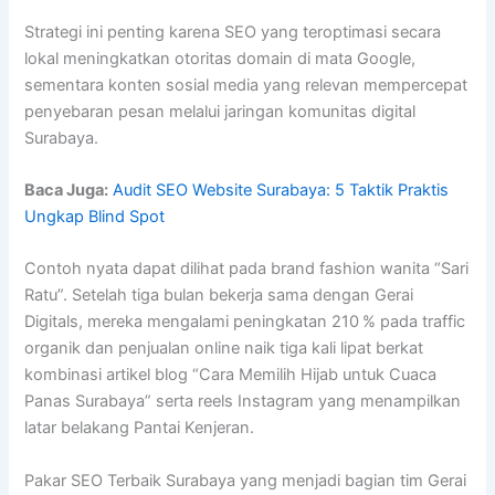
Strategi ini penting karena SEO yang teroptimasi secara
lokal meningkatkan otoritas domain di mata Google,
sementara konten sosial media yang relevan mempercepat
penyebaran pesan melalui jaringan komunitas digital
Surabaya.
Baca Juga:
Audit SEO Website Surabaya: 5 Taktik Praktis
Ungkap Blind Spot
Contoh nyata dapat dilihat pada brand fashion wanita “Sari
Ratu”. Setelah tiga bulan bekerja sama dengan Gerai
Digitals, mereka mengalami peningkatan 210 % pada traffic
organik dan penjualan online naik tiga kali lipat berkat
kombinasi artikel blog “Cara Memilih Hijab untuk Cuaca
Panas Surabaya” serta reels Instagram yang menampilkan
latar belakang Pantai Kenjeran.
Pakar SEO Terbaik Surabaya yang menjadi bagian tim Gerai