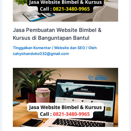
Jasa Pembuatan Website Bimbel &
Kursus di Banguntapan Bantul
Tinggalkan Komentar
/
Website dan SEO
/ Oleh
cahyohandoko032@gmail.com