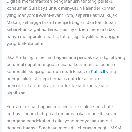
Digitals memanfaatkan pengetahuan tentang perilaku
konsumen Surabaya untuk menyusun kalender konten
yang menyoroti event‑event kota, seperti Festival Rujak
Makan, sehingga brand menjadi bagian dari kehidupan
sehari‑hari target audiens. Hasilnya, klien mereka tidak
hanya memperoleh traffic, tetapi juga loyalitas pelanggan
yang berkelanjutan.
Jika Anda ingin melihat bagaimana pendekatan digital yang
personal dapat mengubah usaha kecil menjadi pemain
kompetitif, kunjungi contoh studi kasus di
Kaficell
yang
menguraikan strategi berbasis data lokal untuk
meningkatkan penjualan produk kecantikan secara
signifikan.
Setelah melihat bagaimana cerita toko aksesoris batik
berhasil mengubah pola konsumsi lokal, mari kita selami
mengapa pendekatan digital yang menyesuaikan diri
dengan budaya Surabaya menjadi keharusan bagi UMKM