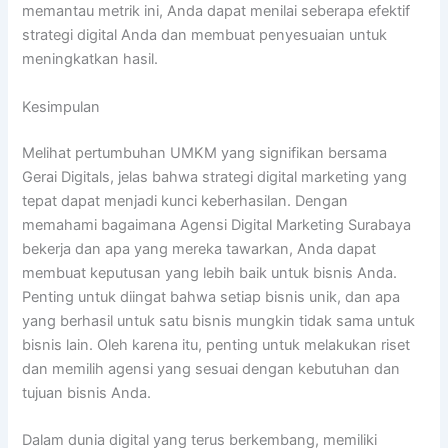
memantau metrik ini, Anda dapat menilai seberapa efektif
strategi digital Anda dan membuat penyesuaian untuk
meningkatkan hasil.
Kesimpulan
Melihat pertumbuhan UMKM yang signifikan bersama
Gerai Digitals, jelas bahwa strategi digital marketing yang
tepat dapat menjadi kunci keberhasilan. Dengan
memahami bagaimana Agensi Digital Marketing Surabaya
bekerja dan apa yang mereka tawarkan, Anda dapat
membuat keputusan yang lebih baik untuk bisnis Anda.
Penting untuk diingat bahwa setiap bisnis unik, dan apa
yang berhasil untuk satu bisnis mungkin tidak sama untuk
bisnis lain. Oleh karena itu, penting untuk melakukan riset
dan memilih agensi yang sesuai dengan kebutuhan dan
tujuan bisnis Anda.
Dalam dunia digital yang terus berkembang, memiliki