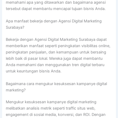
memahami apa yang ditawarkan dan bagaimana agensi
tersebut dapat membantu mencapai tujuan bisnis Anda.
Apa manfaat bekerja dengan Agensi Digital Marketing
Surabaya?
Bekerja dengan Agensi Digital Marketing Surabaya dapat
memberikan manfaat seperti peningkatan visibilitas online,
peningkatan penjualan, dan kemampuan untuk bersaing
lebih baik di pasar lokal. Mereka juga dapat membantu
Anda memahami dan menggunakan tren digital terbaru
untuk keuntungan bisnis Anda.
Bagaimana cara mengukur kesuksesan kampanye digital
marketing?
Mengukur kesuksesan kampanye digital marketing
melibatkan analisis metrik seperti traffic situs web,
engagement di sosial media, konversi, dan ROI. Dengan