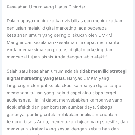
Kesalahan Umum yang Harus Dihindari
Dalam upaya meningkatkan visibilitas dan meningkatkan
penjualan melalui digital marketing, ada beberapa
kesalahan umum yang sering dilakukan oleh UMKM.
Menghindari kesalahan-kesalahan ini dapat membantu
Anda memaksimalkan potensi digital marketing dan
mencapai tujuan bisnis Anda dengan lebih efektif.
Salah satu kesalahan umum adalah
tidak memiliki strategi
digital marketing yang jelas
. Banyak UMKM yang
langsung melompat ke eksekusi kampanye digital tanpa
memahami tujuan yang ingin dicapai atau siapa target
audiensnya. Hal ini dapat menyebabkan kampanye yang
tidak efektif dan pemborosan sumber daya. Sebagai
gantinya, penting untuk melakukan analisis mendalam
tentang bisnis Anda, menentukan tujuan yang spesifik, dan
menyusun strategi yang sesuai dengan kebutuhan dan