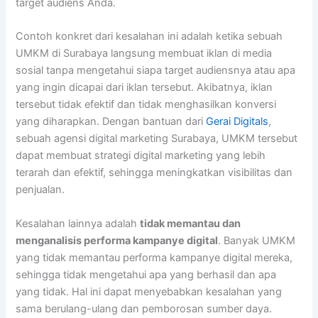
target audiens Anda.
Contoh konkret dari kesalahan ini adalah ketika sebuah
UMKM di Surabaya langsung membuat iklan di media
sosial tanpa mengetahui siapa target audiensnya atau apa
yang ingin dicapai dari iklan tersebut. Akibatnya, iklan
tersebut tidak efektif dan tidak menghasilkan konversi
yang diharapkan. Dengan bantuan dari
Gerai Digitals
,
sebuah agensi digital marketing Surabaya, UMKM tersebut
dapat membuat strategi digital marketing yang lebih
terarah dan efektif, sehingga meningkatkan visibilitas dan
penjualan.
Kesalahan lainnya adalah
tidak memantau dan
menganalisis performa kampanye digital
. Banyak UMKM
yang tidak memantau performa kampanye digital mereka,
sehingga tidak mengetahui apa yang berhasil dan apa
yang tidak. Hal ini dapat menyebabkan kesalahan yang
sama berulang-ulang dan pemborosan sumber daya.