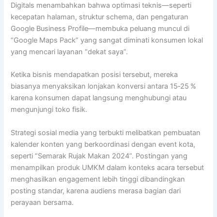
Digitals menambahkan bahwa optimasi teknis—seperti
kecepatan halaman, struktur schema, dan pengaturan
Google Business Profile—membuka peluang muncul di
“Google Maps Pack” yang sangat diminati konsumen lokal
yang mencari layanan “dekat saya”.
Ketika bisnis mendapatkan posisi tersebut, mereka
biasanya menyaksikan lonjakan konversi antara 15‑25 %
karena konsumen dapat langsung menghubungi atau
mengunjungi toko fisik.
Strategi sosial media yang terbukti melibatkan pembuatan
kalender konten yang berkoordinasi dengan event kota,
seperti “Semarak Rujak Makan 2024”. Postingan yang
menampilkan produk UMKM dalam konteks acara tersebut
menghasilkan engagement lebih tinggi dibandingkan
posting standar, karena audiens merasa bagian dari
perayaan bersama.