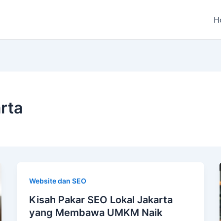
H
rta
Website dan SEO
Kisah Pakar SEO Lokal Jakarta
yang Membawa UMKM Naik