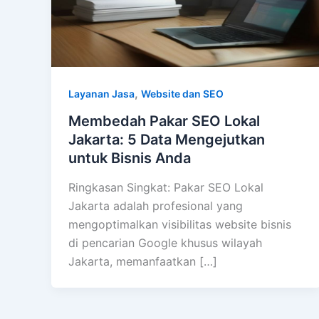
,
Layanan Jasa
Website dan SEO
Membedah Pakar SEO Lokal
Jakarta: 5 Data Mengejutkan
untuk Bisnis Anda
Ringkasan Singkat: Pakar SEO Lokal
Jakarta adalah profesional yang
mengoptimalkan visibilitas website bisnis
di pencarian Google khusus wilayah
Jakarta, memanfaatkan […]