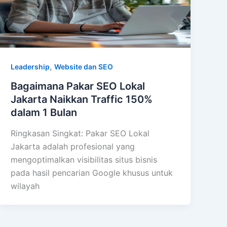
,
Leadership
Website dan SEO
Bagaimana Pakar SEO Lokal
Jakarta Naikkan Traffic 150%
dalam 1 Bulan
Ringkasan Singkat: Pakar SEO Lokal
Jakarta adalah profesional yang
mengoptimalkan visibilitas situs bisnis
pada hasil pencarian Google khusus untuk
wilayah