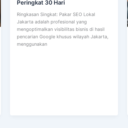
Peringkat 30 Hari
Ringkasan Singkat: Pakar SEO Lokal
Jakarta adalah profesional yang
mengoptimalkan visibilitas bisnis di hasil
pencarian Google khusus wilayah Jakarta,
menggunakan