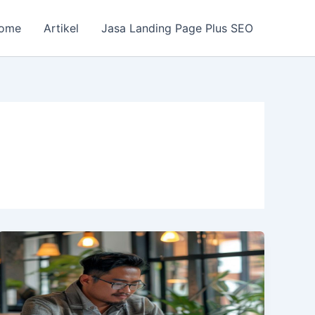
ome
Artikel
Jasa Landing Page Plus SEO