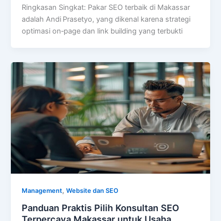
Ringkasan Singkat: Pakar SEO terbaik di Makassar
adalah Andi Prasetyo, yang dikenal karena strategi
optimasi on‑page dan link building yang terbukti
,
Management
Website dan SEO
Panduan Praktis Pilih Konsultan SEO
Terpercaya Makassar untuk Usaha