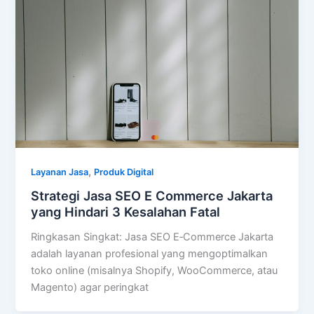
,
Layanan Jasa
Produk Digital
Strategi Jasa SEO E Commerce Jakarta
yang Hindari 3 Kesalahan Fatal
Ringkasan Singkat: Jasa SEO E‑Commerce Jakarta
adalah layanan profesional yang mengoptimalkan
toko online (misalnya Shopify, WooCommerce, atau
Magento) agar peringkat