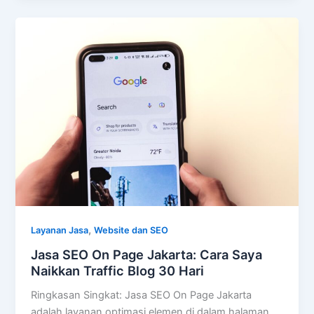
,
Layanan Jasa
Website dan SEO
Jasa SEO On Page Jakarta: Cara Saya
Naikkan Traffic Blog 30 Hari
Ringkasan Singkat: Jasa SEO On Page Jakarta
adalah layanan optimasi elemen di dalam halaman