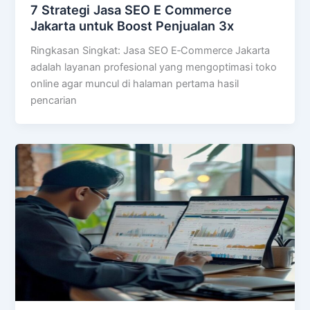
7 Strategi Jasa SEO E Commerce
Jakarta untuk Boost Penjualan 3x
Ringkasan Singkat: Jasa SEO E‑Commerce Jakarta
adalah layanan profesional yang mengoptimasi toko
online agar muncul di halaman pertama hasil
pencarian