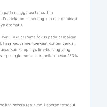
ruh pada minggu pertama. Tim
. Pendekatan ini penting karena kombinasi
nya otomatis.
30‑hari. Fase pertama fokus pada perbaikan
awl. Fase kedua memperkuat konten dengan
luncurkan kampanye link‑building yang
ihat peningkatan sesi organik sebesar 150 %
aikan secara real‑time. Laporan tersebut