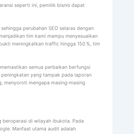
ansi seperti ini, pemilik bisnis dapat
l, sehingga perubahan SEO selaras dengan
0 menjadikan tim kami mampu menyesuaikan
ukti meningkatkan traffic hingga 150 %, tim
uk memastikan semua perbaikan berfungsi
, peningkatan yang tampak pada laporan
ng, menyoroti mengapa masing‑masing
 beroperasi di wilayah ibukota. Pada
ogle. Manfaat utama audit adalah