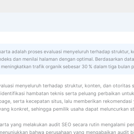
arta adalah proses evaluasi menyeluruh terhadap struktur, k
ndeks dan menilai halaman dengan optimal. Berdasarkan dat
a meningkatkan trafik organik sebesar 30 % dalam tiga bulan 
luasi menyeluruh terhadap struktur, konten, dan otoritas 
dentifikasi hambatan teknis serta peluang perbaikan untuk
f‑page, serta kecepatan situs, lalu memberikan rekomendas
yang konkret, sehingga pemilik usaha dapat meluncurkan str
arta yang melakukan audit SEO secara rutin mengalami pen
O menunjukkan bahwa perusahaan yang mengabaikan audit 