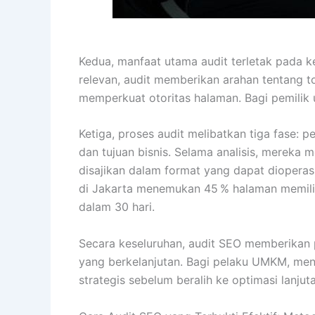
Kedua, manfaat utama audit terletak pada 
relevan, audit memberikan arahan tentang to
memperkuat otoritas halaman. Bagi pemilik 
Ketiga, proses audit melibatkan tiga fase: p
dan tujuan bisnis. Selama analisis, mereka m
disajikan dalam format yang dapat dioperasi
di Jakarta menemukan 45 % halaman memiliki
dalam 30 hari.
Secara keseluruhan, audit SEO memberikan p
yang berkelanjutan. Bagi pelaku UMKM, men
strategis sebelum beralih ke optimasi lanjut