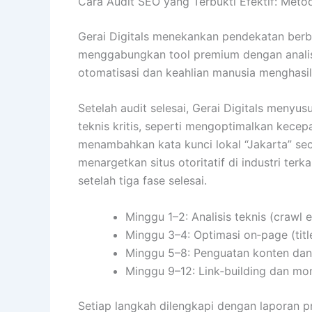
Cara Audit SEO yang Terbukti Efektif: Metod
Gerai Digitals menekankan pendekatan berba
menggabungkan tool premium dengan analisi
otomatisasi dan keahlian manusia menghasi
Setelah audit selesai, Gerai Digitals menyu
teknis kritis, seperti mengoptimalkan kec
menambahkan kata kunci lokal “Jakarta” sec
menargetkan situs otoritatif di industri ter
setelah tiga fase selesai.
Minggu 1–2: Analisis teknis (crawl 
Minggu 3–4: Optimasi on‑page (titl
Minggu 5–8: Penguatan konten dan
Minggu 9–12: Link‑building dan mon
Setiap langkah dilengkapi dengan laporan p