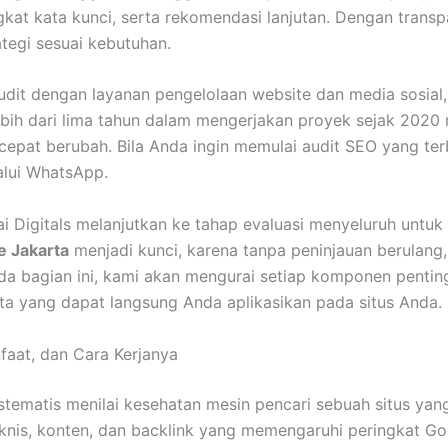
at kata kunci, serta rekomendasi lanjutan. Dengan transpar
ategi sesuai kebutuhan.
n audit dengan layanan pengelolaan website dan media sosia
ebih dari lima tahun dalam mengerjakan proyek sejak 202
cepat berubah. Bila Anda ingin memulai audit SEO yang terb
alui WhatsApp.
erai Digitals melanjutkan ke tahap evaluasi menyeluruh unt
e Jakarta
menjadi kunci, karena tanpa peninjauan berulang
da bagian ini, kami akan mengurai setiap komponen penti
ata yang dapat langsung Anda aplikasikan pada situs Anda.
faat, dan Cara Kerjanya
stematis menilai kesehatan mesin pencari sebuah situs yang
knis, konten, dan backlink yang memengaruhi peringkat Go