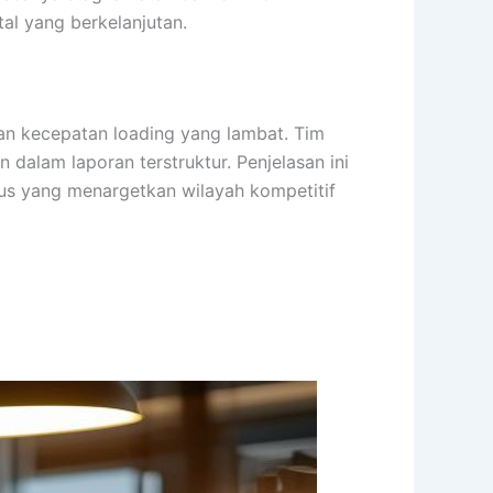
al yang berkelanjutan.
dan kecepatan loading yang lambat. Tim
dalam laporan terstruktur. Penjelasan ini
tus yang menargetkan wilayah kompetitif