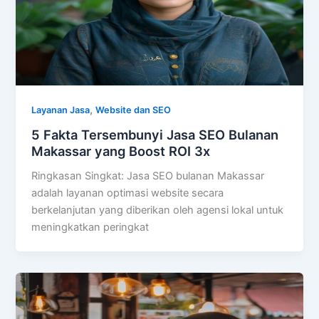
,
Layanan Jasa
Website dan SEO
5 Fakta Tersembunyi Jasa SEO Bulanan
Makassar yang Boost ROI 3x
Ringkasan Singkat: Jasa SEO bulanan Makassar
adalah layanan optimasi website secara
berkelanjutan yang diberikan oleh agensi lokal untuk
meningkatkan peringkat