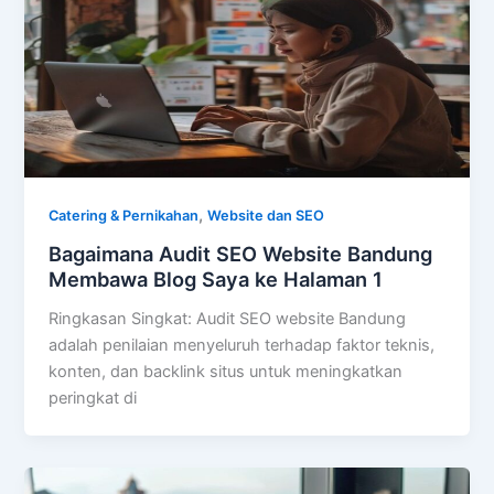
,
Catering & Pernikahan
Website dan SEO
Bagaimana Audit SEO Website Bandung
Membawa Blog Saya ke Halaman 1
Ringkasan Singkat: Audit SEO website Bandung
adalah penilaian menyeluruh terhadap faktor teknis,
konten, dan backlink situs untuk meningkatkan
peringkat di