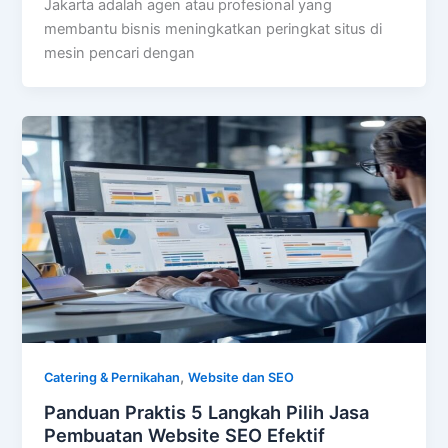
Jakarta adalah agen atau profesional yang
membantu bisnis meningkatkan peringkat situs di
mesin pencari dengan
,
Catering & Pernikahan
Website dan SEO
Panduan Praktis 5 Langkah Pilih Jasa
Pembuatan Website SEO Efektif