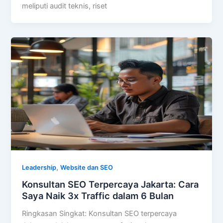
meliputi audit teknis, riset
,
Leadership
Website dan SEO
Konsultan SEO Terpercaya Jakarta: Cara
Saya Naik 3x Traffic dalam 6 Bulan
Ringkasan Singkat: Konsultan SEO terpercaya