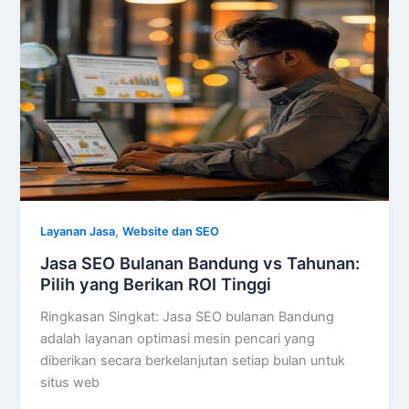
,
Layanan Jasa
Website dan SEO
Jasa SEO Bulanan Bandung vs Tahunan:
Pilih yang Berikan ROI Tinggi
Ringkasan Singkat: Jasa SEO bulanan Bandung
adalah layanan optimasi mesin pencari yang
diberikan secara berkelanjutan setiap bulan untuk
situs web