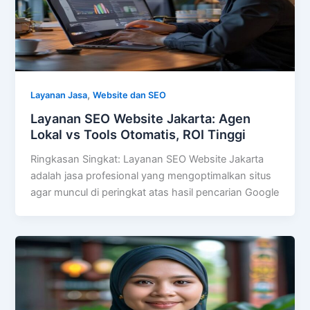
,
Layanan Jasa
Website dan SEO
Layanan SEO Website Jakarta: Agen
Lokal vs Tools Otomatis, ROI Tinggi
Ringkasan Singkat: Layanan SEO Website Jakarta
adalah jasa profesional yang mengoptimalkan situs
agar muncul di peringkat atas hasil pencarian Google