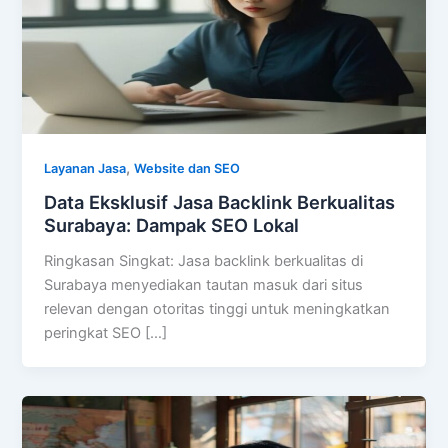
,
Layanan Jasa
Website dan SEO
Data Eksklusif Jasa Backlink Berkualitas
Surabaya: Dampak SEO Lokal
Ringkasan Singkat: Jasa backlink berkualitas di
Surabaya menyediakan tautan masuk dari situs
relevan dengan otoritas tinggi untuk meningkatkan
peringkat SEO […]