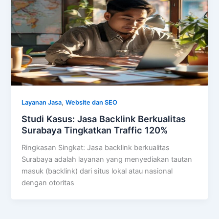
,
Layanan Jasa
Website dan SEO
Studi Kasus: Jasa Backlink Berkualitas
Surabaya Tingkatkan Traffic 120%
Ringkasan Singkat: Jasa backlink berkualitas
Surabaya adalah layanan yang menyediakan tautan
masuk (backlink) dari situs lokal atau nasional
dengan otoritas