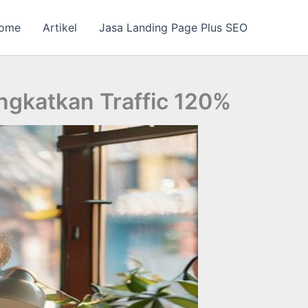
ome
Artikel
Jasa Landing Page Plus SEO
ingkatkan Traffic 120%