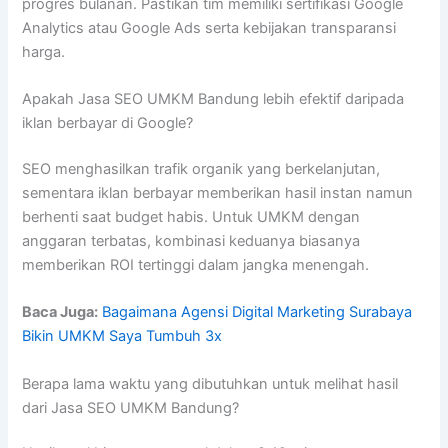
progres bulanan. Pastikan tim memiliki sertifikasi Google
Analytics atau Google Ads serta kebijakan transparansi
harga.
Apakah Jasa SEO UMKM Bandung lebih efektif daripada
iklan berbayar di Google?
SEO menghasilkan trafik organik yang berkelanjutan,
sementara iklan berbayar memberikan hasil instan namun
berhenti saat budget habis. Untuk UMKM dengan
anggaran terbatas, kombinasi keduanya biasanya
memberikan ROI tertinggi dalam jangka menengah.
Baca Juga:
Bagaimana Agensi Digital Marketing Surabaya
Bikin UMKM Saya Tumbuh 3x
Berapa lama waktu yang dibutuhkan untuk melihat hasil
dari Jasa SEO UMKM Bandung?