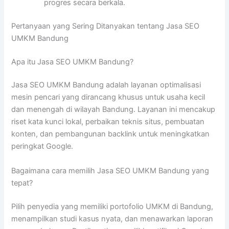
progres secara berkala.
Pertanyaan yang Sering Ditanyakan tentang Jasa SEO
UMKM Bandung
Apa itu Jasa SEO UMKM Bandung?
Jasa SEO UMKM Bandung adalah layanan optimalisasi
mesin pencari yang dirancang khusus untuk usaha kecil
dan menengah di wilayah Bandung. Layanan ini mencakup
riset kata kunci lokal, perbaikan teknis situs, pembuatan
konten, dan pembangunan backlink untuk meningkatkan
peringkat Google.
Bagaimana cara memilih Jasa SEO UMKM Bandung yang
tepat?
Pilih penyedia yang memiliki portofolio UMKM di Bandung,
menampilkan studi kasus nyata, dan menawarkan laporan