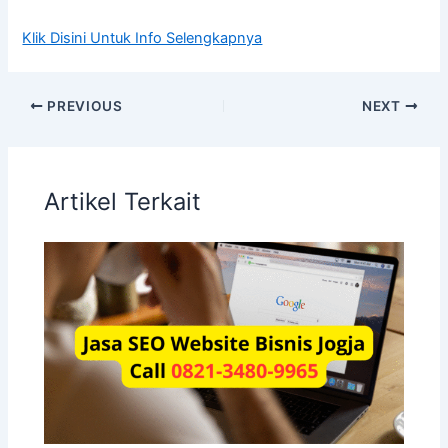
Klik Disini Untuk Info Selengkapnya
PREVIOUS
NEXT
Artikel Terkait