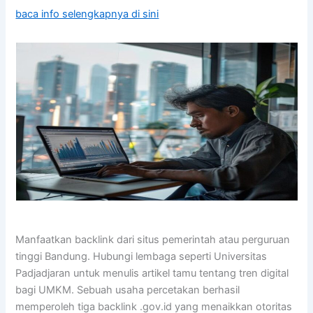
baca info selengkapnya di sini
Manfaatkan backlink dari situs pemerintah atau perguruan
tinggi Bandung. Hubungi lembaga seperti Universitas
Padjadjaran untuk menulis artikel tamu tentang tren digital
bagi UMKM. Sebuah usaha percetakan berhasil
memperoleh tiga backlink .gov.id yang menaikkan otoritas