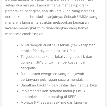
setiap dua minggu. Laporan harus mencakup grafik
pergerakan peringkat, analisis kata kunci yang berhasil,
serta rekomendasi aksi selanjutnya. Sebuah UMKM yang
menerima laporan terstruktur melaporkan kepuasan
layanan meningkat 25 % dibandingkan yang hanya
menerima email singkat.
Mulai dengan audit SEO teknis (cek kecepatan,
mobile‑friendly, dan struktur URL).
Targetkan kata kunci lokal yang spesifik dan
gunakan GMB untuk memperkuat sinyal
geografis.
Buat konten evergreen yang menjawab
pertanyaan pelanggan secara mendalam.
Dapatkan backlink berkualitas dari institusi lokal.
Implementasikan schema markup untuk
menonjolkan data penting di SERP.
Monitor KPI secara real‑time dan laporkan