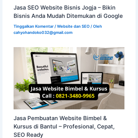
Jasa SEO Website Bisnis Jogja – Bikin
Bisnis Anda Mudah Ditemukan di Google
Tinggalkan Komentar
/
Website dan SEO
/ Oleh
cahyohandoko032@gmail.com
Jasa Pembuatan Website Bimbel &
Kursus di Bantul – Profesional, Cepat,
SEO Ready