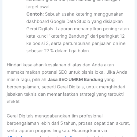
target awal.
Contoh:
Sebuah usaha katering menggunakan
dashboard Google Data Studio yang disiapkan
Gerai Digitals. Laporan menampilkan peningkatan
kata kunci “katering Bandung” dari peringkat 12
ke posisi 3, serta pertumbuhan penjualan online
sebesar 27 % dalam tiga bulan.
Hindari kesalahan‑kesalahan di atas dan Anda akan
memaksimalkan potensi SEO untuk bisnis lokal. Jika Anda
masih ragu, pilihlah
Jasa SEO UMKM Bandung
yang
berpengalaman, seperti Gerai Digitals, untuk menghindari
jebakan teknis dan memanfaatkan strategi yang terbukti
efektif.
Gerai Digitals menggabungkan tim profesional
berpengalaman lebih dari 5 tahun, proses cepat dan akurat,
serta laporan progres lengkap. Hubungi kami via