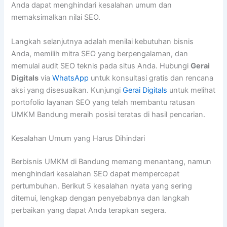
Anda dapat menghindari kesalahan umum dan
memaksimalkan nilai SEO.
Langkah selanjutnya adalah menilai kebutuhan bisnis
Anda, memilih mitra SEO yang berpengalaman, dan
memulai audit SEO teknis pada situs Anda. Hubungi
Gerai
Digitals
via
WhatsApp
untuk konsultasi gratis dan rencana
aksi yang disesuaikan. Kunjungi
Gerai Digitals
untuk melihat
portofolio layanan SEO yang telah membantu ratusan
UMKM Bandung meraih posisi teratas di hasil pencarian.
Kesalahan Umum yang Harus Dihindari
Berbisnis UMKM di Bandung memang menantang, namun
menghindari kesalahan SEO dapat mempercepat
pertumbuhan. Berikut 5 kesalahan nyata yang sering
ditemui, lengkap dengan penyebabnya dan langkah
perbaikan yang dapat Anda terapkan segera.