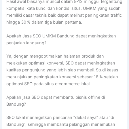
Hasil awal biasanya muncul dalam 8‑12 minggu, tergantung
kompetisi kata kunci dan kondisi situs. UMKM yang sudah
memiliki dasar teknis baik dapat melihat peningkatan traffic
hingga 30 % dalam tiga bulan pertama.
Apakah Jasa SEO UMKM Bandung dapat meningkatkan
penjualan langsung?
Ya, dengan mengoptimalkan halaman produk dan
melakukan optimasi konversi, SEO dapat meningkatkan
kualitas pengunjung yang lebih siap membeli. Studi kasus
menunjukkan peningkatan konversi sebesar 18 % setelah
optimasi SEO pada situs e‑commerce lokal.
Apakah jasa SEO dapat membantu bisnis offline di
Bandung?
SEO lokal menargetkan pencarian “dekat saya” atau “di
Bandung”, sehingga membantu pelanggan menemukan