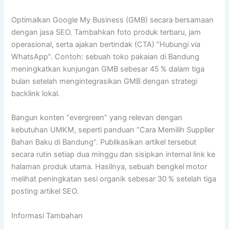
Optimalkan Google My Business (GMB) secara bersamaan
dengan jasa SEO. Tambahkan foto produk terbaru, jam
operasional, serta ajakan bertindak (CTA) “Hubungi via
WhatsApp”. Contoh: sebuah toko pakaian di Bandung
meningkatkan kunjungan GMB sebesar 45 % dalam tiga
bulan setelah mengintegrasikan GMB dengan strategi
backlink lokal.
Bangun konten “evergreen” yang relevan dengan
kebutuhan UMKM, seperti panduan “Cara Memilih Supplier
Bahan Baku di Bandung”. Publikasikan artikel tersebut
secara rutin setiap dua minggu dan sisipkan internal link ke
halaman produk utama. Hasilnya, sebuah bengkel motor
melihat peningkatan sesi organik sebesar 30 % setelah tiga
posting artikel SEO.
Informasi Tambahan