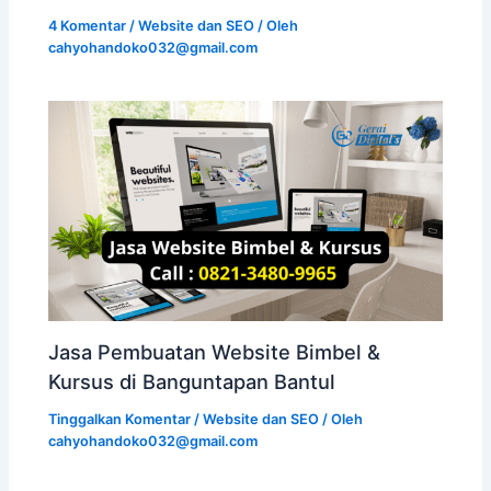
4 Komentar
/
Website dan SEO
/ Oleh
cahyohandoko032@gmail.com
Jasa Pembuatan Website Bimbel &
Kursus di Banguntapan Bantul
Tinggalkan Komentar
/
Website dan SEO
/ Oleh
cahyohandoko032@gmail.com