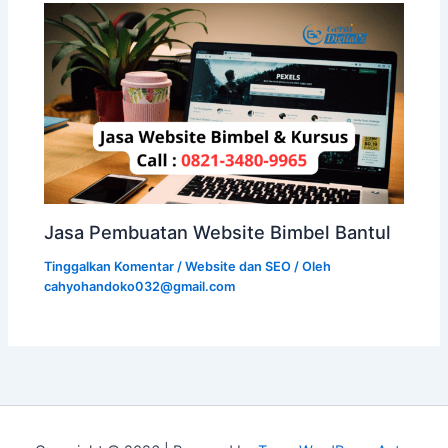
Jasa Pembuatan Website Bimbel Bantul
Tinggalkan Komentar
/
Website dan SEO
/ Oleh
cahyohandoko032@gmail.com