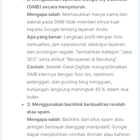
(GMB) secara menyeluruh.
Mengapa salah:
Memasukkan hanya nama dan
alamat pada GMB tidak memberi sinyal kuat
kepada Google tentang layanan Anda.
Apa yang benar:
Lengkapi profil dengan foto
berkualitas, jam operasional, deskripsi layanan,
dan postingan reguler. Tambahkan kategori “Jasa
SEO” serta atribut “Beroperasi di Bandung”.
Contoh:
Setelah Gerai Digitals mengoptimalkan
GMB kliennya dengan foto tim, testimoni
pelanggan, dan posting blog mingguan,
kunjungan langsung meningkat 45 % dalam dua
bulan.
3. Menggunakan backlink berkualitas rendah
atau spam.
Mengapa salah:
Backlink dari situs spam atau
jaringan berbayar dianggap manipulatif. Google
dapat menjatuhkan otoritas domain atau bahkan