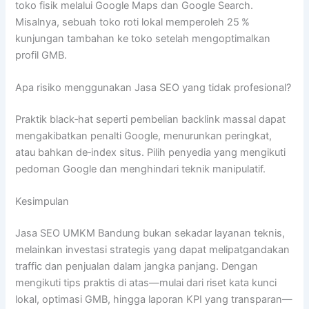
toko fisik melalui Google Maps dan Google Search.
Misalnya, sebuah toko roti lokal memperoleh 25 %
kunjungan tambahan ke toko setelah mengoptimalkan
profil GMB.
Apa risiko menggunakan Jasa SEO yang tidak profesional?
Praktik black‑hat seperti pembelian backlink massal dapat
mengakibatkan penalti Google, menurunkan peringkat,
atau bahkan de‑index situs. Pilih penyedia yang mengikuti
pedoman Google dan menghindari teknik manipulatif.
Kesimpulan
Jasa SEO UMKM Bandung bukan sekadar layanan teknis,
melainkan investasi strategis yang dapat melipatgandakan
traffic dan penjualan dalam jangka panjang. Dengan
mengikuti tips praktis di atas—mulai dari riset kata kunci
lokal, optimasi GMB, hingga laporan KPI yang transparan—