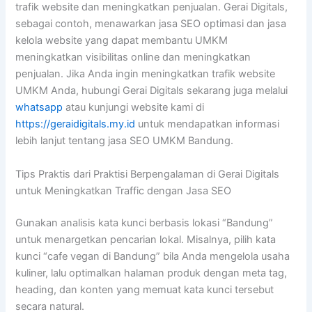
trafik website dan meningkatkan penjualan. Gerai Digitals,
sebagai contoh, menawarkan jasa SEO optimasi dan jasa
kelola website yang dapat membantu UMKM
meningkatkan visibilitas online dan meningkatkan
penjualan. Jika Anda ingin meningkatkan trafik website
UMKM Anda, hubungi Gerai Digitals sekarang juga melalui
whatsapp
atau kunjungi website kami di
https://geraidigitals.my.id
untuk mendapatkan informasi
lebih lanjut tentang jasa SEO UMKM Bandung.
Tips Praktis dari Praktisi Berpengalaman di Gerai Digitals
untuk Meningkatkan Traffic dengan Jasa SEO
Gunakan analisis kata kunci berbasis lokasi “Bandung”
untuk menargetkan pencarian lokal. Misalnya, pilih kata
kunci “cafe vegan di Bandung” bila Anda mengelola usaha
kuliner, lalu optimalkan halaman produk dengan meta tag,
heading, dan konten yang memuat kata kunci tersebut
secara natural.