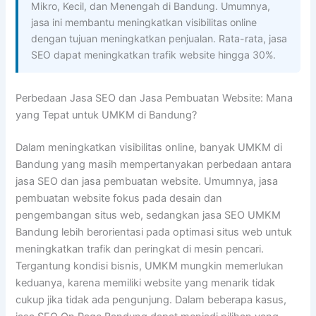
Mikro, Kecil, dan Menengah di Bandung. Umumnya,
jasa ini membantu meningkatkan visibilitas online
dengan tujuan meningkatkan penjualan. Rata-rata, jasa
SEO dapat meningkatkan trafik website hingga 30%.
Perbedaan Jasa SEO dan Jasa Pembuatan Website: Mana
yang Tepat untuk UMKM di Bandung?
Dalam meningkatkan visibilitas online, banyak UMKM di
Bandung yang masih mempertanyakan perbedaan antara
jasa SEO dan jasa pembuatan website. Umumnya, jasa
pembuatan website fokus pada desain dan
pengembangan situs web, sedangkan jasa SEO UMKM
Bandung lebih berorientasi pada optimasi situs web untuk
meningkatkan trafik dan peringkat di mesin pencari.
Tergantung kondisi bisnis, UMKM mungkin memerlukan
keduanya, karena memiliki website yang menarik tidak
cukup jika tidak ada pengunjung. Dalam beberapa kasus,