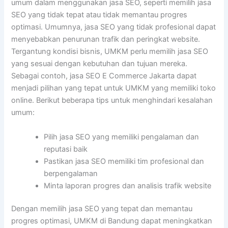
umum dalam menggunakan jasa SEO, seperti memilih jasa
SEO yang tidak tepat atau tidak memantau progres
optimasi. Umumnya, jasa SEO yang tidak profesional dapat
menyebabkan penurunan trafik dan peringkat website.
Tergantung kondisi bisnis, UMKM perlu memilih jasa SEO
yang sesuai dengan kebutuhan dan tujuan mereka.
Sebagai contoh, jasa SEO E Commerce Jakarta dapat
menjadi pilihan yang tepat untuk UMKM yang memiliki toko
online. Berikut beberapa tips untuk menghindari kesalahan
umum:
Pilih jasa SEO yang memiliki pengalaman dan
reputasi baik
Pastikan jasa SEO memiliki tim profesional dan
berpengalaman
Minta laporan progres dan analisis trafik website
Dengan memilih jasa SEO yang tepat dan memantau
progres optimasi, UMKM di Bandung dapat meningkatkan