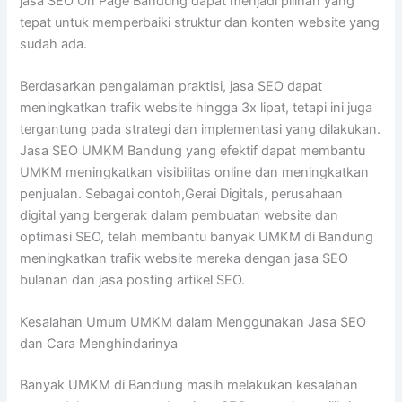
jasa SEO On Page Bandung dapat menjadi pilihan yang
tepat untuk memperbaiki struktur dan konten website yang
sudah ada.
Berdasarkan pengalaman praktisi, jasa SEO dapat
meningkatkan trafik website hingga 3x lipat, tetapi ini juga
tergantung pada strategi dan implementasi yang dilakukan.
Jasa SEO UMKM Bandung yang efektif dapat membantu
UMKM meningkatkan visibilitas online dan meningkatkan
penjualan. Sebagai contoh,Gerai Digitals, perusahaan
digital yang bergerak dalam pembuatan website dan
optimasi SEO, telah membantu banyak UMKM di Bandung
meningkatkan trafik website mereka dengan jasa SEO
bulanan dan jasa posting artikel SEO.
Kesalahan Umum UMKM dalam Menggunakan Jasa SEO
dan Cara Menghindarinya
Banyak UMKM di Bandung masih melakukan kesalahan