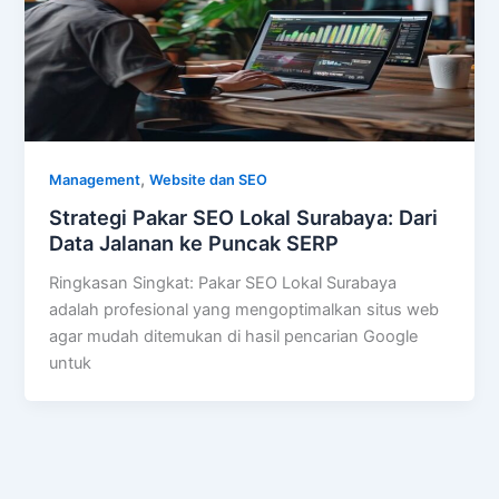
,
Management
Website dan SEO
Strategi Pakar SEO Lokal Surabaya: Dari
Data Jalanan ke Puncak SERP
Ringkasan Singkat: Pakar SEO Lokal Surabaya
adalah profesional yang mengoptimalkan situs web
agar mudah ditemukan di hasil pencarian Google
untuk