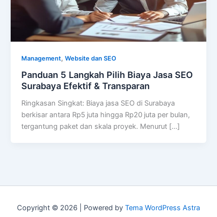
,
Management
Website dan SEO
Panduan 5 Langkah Pilih Biaya Jasa SEO
Surabaya Efektif & Transparan
Ringkasan Singkat: Biaya jasa SEO di Surabaya
berkisar antara Rp5 juta hingga Rp20 juta per bulan,
tergantung paket dan skala proyek. Menurut […]
Copyright © 2026 | Powered by
Tema WordPress Astra