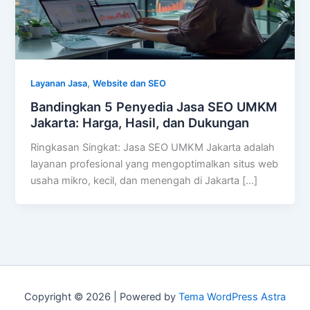
,
Layanan Jasa
Website dan SEO
Bandingkan 5 Penyedia Jasa SEO UMKM
Jakarta: Harga, Hasil, dan Dukungan
Ringkasan Singkat: Jasa SEO UMKM Jakarta adalah
layanan profesional yang mengoptimalkan situs web
usaha mikro, kecil, dan menengah di Jakarta […]
Copyright © 2026 | Powered by
Tema WordPress Astra