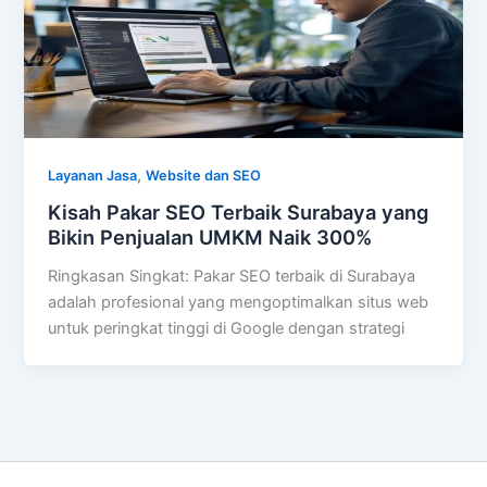
,
Layanan Jasa
Website dan SEO
Kisah Pakar SEO Terbaik Surabaya yang
Bikin Penjualan UMKM Naik 300%
Ringkasan Singkat: Pakar SEO terbaik di Surabaya
adalah profesional yang mengoptimalkan situs web
untuk peringkat tinggi di Google dengan strategi