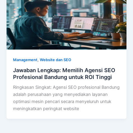
,
Management
Website dan SEO
Jawaban Lengkap: Memilih Agensi SEO
Profesional Bandung untuk ROI Tinggi
Ringkasan Singkat: Agensi SEO profesional Bandung
adalah perusahaan yang menyediakan layanan
optimasi mesin pencari secara menyeluruh untuk
meningkatkan peringkat website