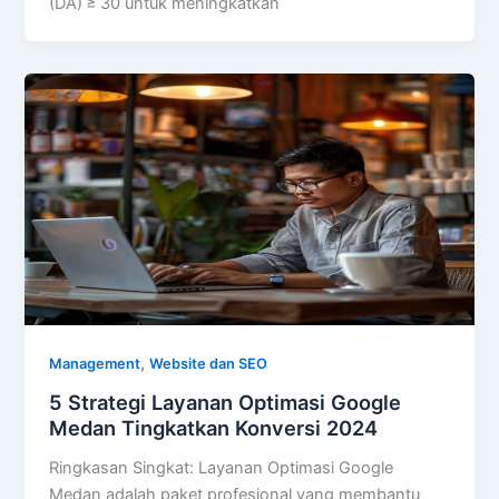
(DA) ≥ 30 untuk meningkatkan
,
Management
Website dan SEO
5 Strategi Layanan Optimasi Google
Medan Tingkatkan Konversi 2024
Ringkasan Singkat: Layanan Optimasi Google
Medan adalah paket profesional yang membantu