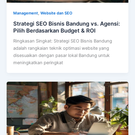
,
Management
Website dan SEO
Strategi SEO Bisnis Bandung vs. Agensi:
Pilih Berdasarkan Budget & ROI
Ringkasan Singkat: Strategi SEO Bisnis Bandung
adalah rangkaian teknik optimasi website yang
disesuaikan dengan pasar lokal Bandung untuk
meningkatkan peringkat