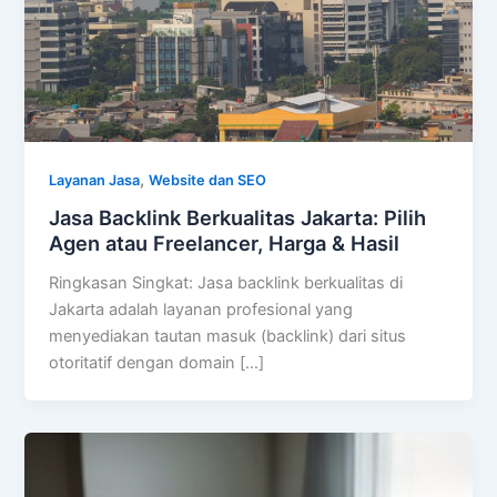
,
Layanan Jasa
Website dan SEO
Jasa Backlink Berkualitas Jakarta: Pilih
Agen atau Freelancer, Harga & Hasil
Ringkasan Singkat: Jasa backlink berkualitas di
Jakarta adalah layanan profesional yang
menyediakan tautan masuk (backlink) dari situs
otoritatif dengan domain […]