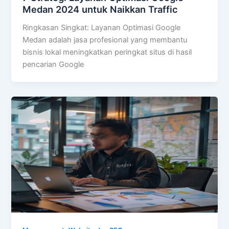
Medan 2024 untuk Naikkan Traffic
Ringkasan Singkat: Layanan Optimasi Google
Medan adalah jasa profesional yang membantu
bisnis lokal meningkatkan peringkat situs di hasil
pencarian Google