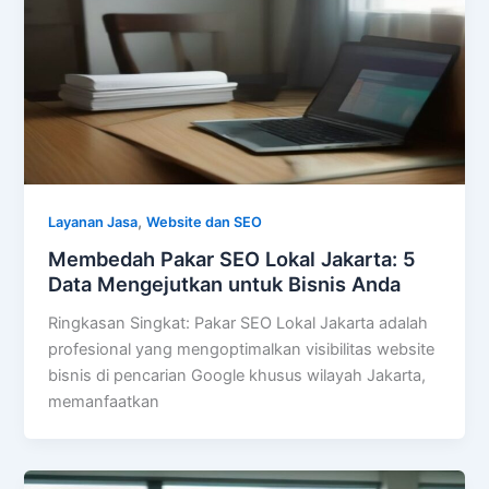
,
Layanan Jasa
Website dan SEO
Membedah Pakar SEO Lokal Jakarta: 5
Data Mengejutkan untuk Bisnis Anda
Ringkasan Singkat: Pakar SEO Lokal Jakarta adalah
profesional yang mengoptimalkan visibilitas website
bisnis di pencarian Google khusus wilayah Jakarta,
memanfaatkan