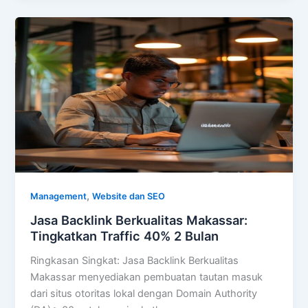
,
Management
Website dan SEO
Jasa Backlink Berkualitas Makassar:
Tingkatkan Traffic 40% 2 Bulan
Ringkasan Singkat: Jasa Backlink Berkualitas
Makassar menyediakan pembuatan tautan masuk
dari situs otoritas lokal dengan Domain Authority