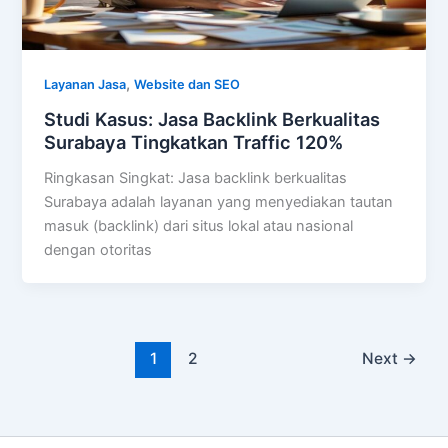
,
Layanan Jasa
Website dan SEO
Studi Kasus: Jasa Backlink Berkualitas
Surabaya Tingkatkan Traffic 120%
Ringkasan Singkat: Jasa backlink berkualitas
Surabaya adalah layanan yang menyediakan tautan
masuk (backlink) dari situs lokal atau nasional
dengan otoritas
1
2
Next
→