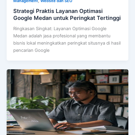
,
Management
Website dan SEO
Strategi Praktis Layanan Optimasi
Google Medan untuk Peringkat Tertinggi
Ringkasan Singkat: Layanan Optimasi Google
Medan adalah jasa profesional yang membantu
bisnis lokal meningkatkan peringkat situsnya di hasil
pencarian Google