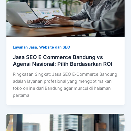
,
Layanan Jasa
Website dan SEO
Jasa SEO E Commerce Bandung vs
Agensi Nasional: Pilih Berdasarkan ROI
Ringkasan Singkat: Jasa SEO E‑Commerce Bandung
adalah layanan profesional yang mengoptimalkan
toko online dari Bandung agar muncul di halaman
pertama