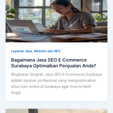
,
Layanan Jasa
Website dan SEO
Bagaimana Jasa SEO E Commerce
Surabaya Optimalkan Penjualan Anda?
Ringkasan Singkat: Jasa SEO E‑Commerce Surabaya
adalah layanan profesional yang mengoptimalkan
situs toko online di Surabaya agar muncul lebih
tinggi