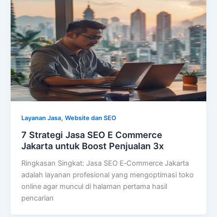
,
Layanan Jasa
Website dan SEO
7 Strategi Jasa SEO E Commerce
Jakarta untuk Boost Penjualan 3x
Ringkasan Singkat: Jasa SEO E‑Commerce Jakarta
adalah layanan profesional yang mengoptimasi toko
online agar muncul di halaman pertama hasil
pencarian