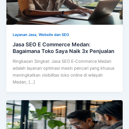
,
Layanan Jasa
Website dan SEO
Jasa SEO E Commerce Medan:
Bagaimana Toko Saya Naik 3x Penjualan
Ringkasan Singkat: Jasa SEO E‑Commerce Medan
adalah layanan optimasi mesin pencari yang khusus
meningkatkan visibilitas toko online di wilayah
Medan, […]