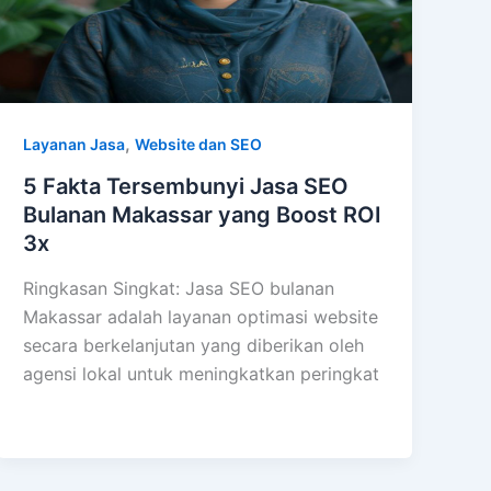
,
Layanan Jasa
Website dan SEO
5 Fakta Tersembunyi Jasa SEO
Bulanan Makassar yang Boost ROI
3x
Ringkasan Singkat: Jasa SEO bulanan
Makassar adalah layanan optimasi website
secara berkelanjutan yang diberikan oleh
agensi lokal untuk meningkatkan peringkat