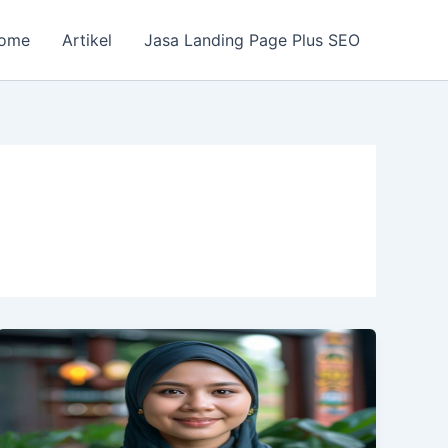
ome
Artikel
Jasa Landing Page Plus SEO