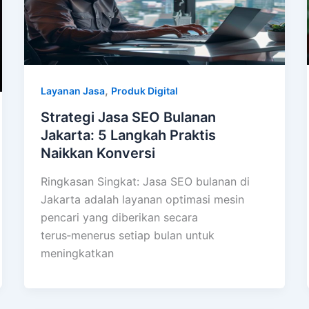
,
Layanan Jasa
Produk Digital
Strategi Jasa SEO Bulanan
Jakarta: 5 Langkah Praktis
Naikkan Konversi
Ringkasan Singkat: Jasa SEO bulanan di
Jakarta adalah layanan optimasi mesin
pencari yang diberikan secara
terus‑menerus setiap bulan untuk
meningkatkan