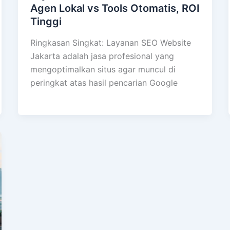
Agen Lokal vs Tools Otomatis, ROI
Tinggi
Ringkasan Singkat: Layanan SEO Website
Jakarta adalah jasa profesional yang
mengoptimalkan situs agar muncul di
peringkat atas hasil pencarian Google