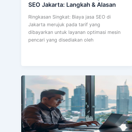
SEO Jakarta: Langkah & Alasan
Ringkasan Singkat: Biaya jasa SEO di
Jakarta merujuk pada tarif yang
dibayarkan untuk layanan optimasi mesin
pencari yang disediakan oleh