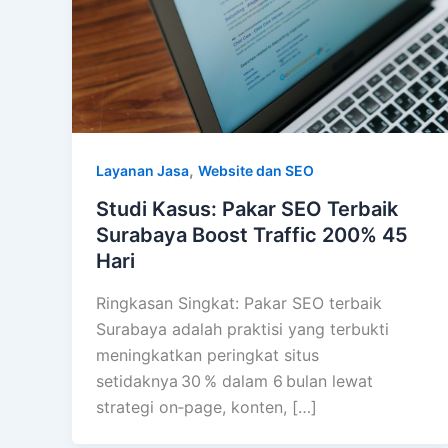
,
Layanan Jasa
Website dan SEO
Studi Kasus: Pakar SEO Terbaik
Surabaya Boost Traffic 200% 45
Hari
Ringkasan Singkat: Pakar SEO terbaik
Surabaya adalah praktisi yang terbukti
meningkatkan peringkat situs
setidaknya 30 % dalam 6 bulan lewat
strategi on‑page, konten, […]