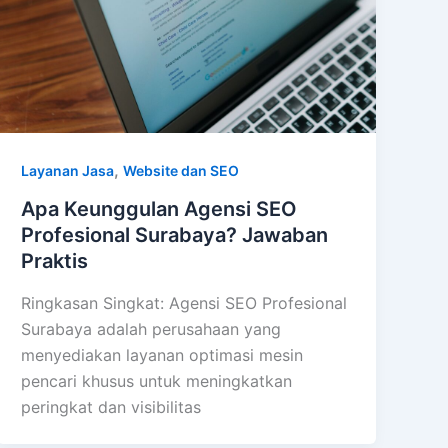
,
Layanan Jasa
Website dan SEO
Apa Keunggulan Agensi SEO
Profesional Surabaya? Jawaban
Praktis
Ringkasan Singkat: Agensi SEO Profesional
Surabaya adalah perusahaan yang
menyediakan layanan optimasi mesin
pencari khusus untuk meningkatkan
peringkat dan visibilitas