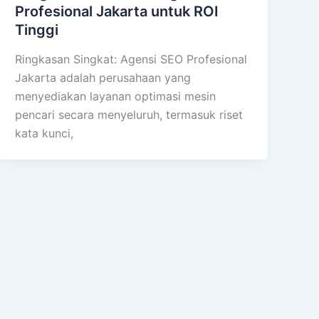
Profesional Jakarta untuk ROI
Tinggi
Ringkasan Singkat: Agensi SEO Profesional
Jakarta adalah perusahaan yang
menyediakan layanan optimasi mesin
pencari secara menyeluruh, termasuk riset
kata kunci,