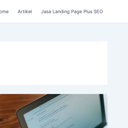
ome
Artikel
Jasa Landing Page Plus SEO