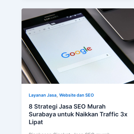
,
Layanan Jasa
Website dan SEO
8 Strategi Jasa SEO Murah
Surabaya untuk Naikkan Traffic 3x
Lipat