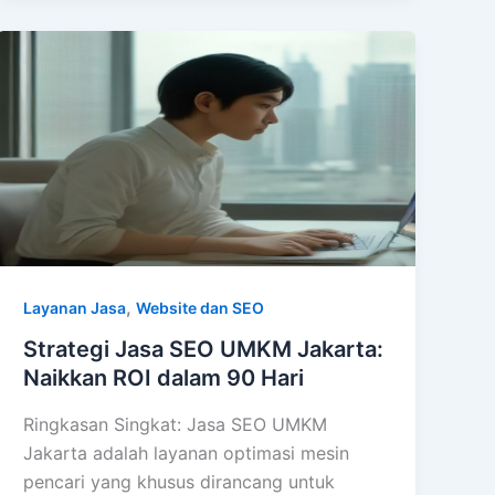
,
Layanan Jasa
Website dan SEO
Strategi Jasa SEO UMKM Jakarta:
Naikkan ROI dalam 90 Hari
Ringkasan Singkat: Jasa SEO UMKM
Jakarta adalah layanan optimasi mesin
pencari yang khusus dirancang untuk