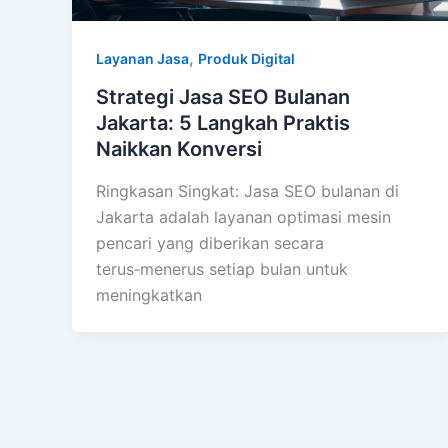
,
Layanan Jasa
Produk Digital
Strategi Jasa SEO Bulanan
Jakarta: 5 Langkah Praktis
Naikkan Konversi
Ringkasan Singkat: Jasa SEO bulanan di
Jakarta adalah layanan optimasi mesin
pencari yang diberikan secara
terus‑menerus setiap bulan untuk
meningkatkan