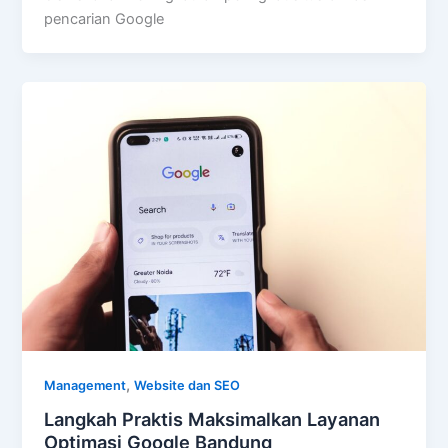
pencarian Google
,
Management
Website dan SEO
Langkah Praktis Maksimalkan Layanan
Optimasi Google Bandung