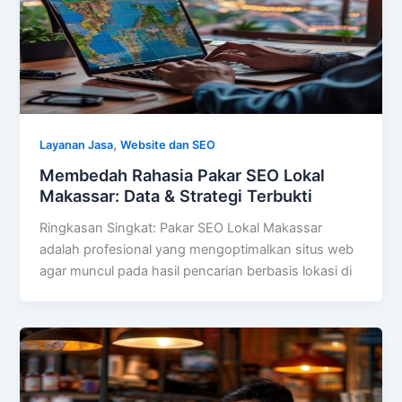
,
Layanan Jasa
Website dan SEO
Membedah Rahasia Pakar SEO Lokal
Makassar: Data & Strategi Terbukti
Ringkasan Singkat: Pakar SEO Lokal Makassar
adalah profesional yang mengoptimalkan situs web
agar muncul pada hasil pencarian berbasis lokasi di