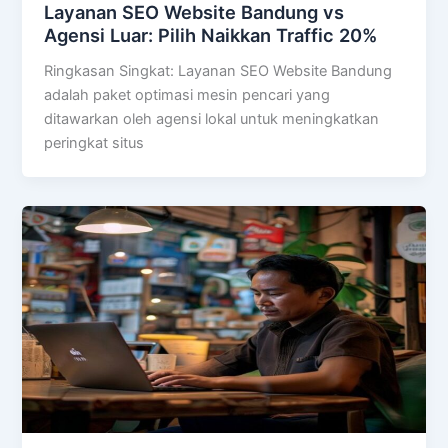
Layanan SEO Website Bandung vs
Agensi Luar: Pilih Naikkan Traffic 20%
Ringkasan Singkat: Layanan SEO Website Bandung
adalah paket optimasi mesin pencari yang
ditawarkan oleh agensi lokal untuk meningkatkan
peringkat situs