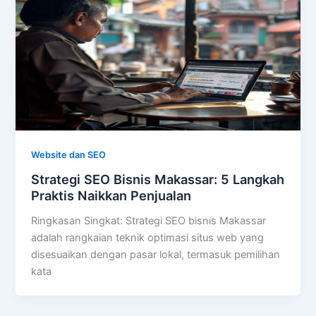
Website dan SEO
Strategi SEO Bisnis Makassar: 5 Langkah
Praktis Naikkan Penjualan
Ringkasan Singkat: Strategi SEO bisnis Makassar
adalah rangkaian teknik optimasi situs web yang
disesuaikan dengan pasar lokal, termasuk pemilihan
kata