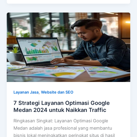
,
Layanan Jasa
Website dan SEO
7 Strategi Layanan Optimasi Google
Medan 2024 untuk Naikkan Traffic
Ringkasan Singkat: Layanan Optimasi Google
Medan adalah jasa profesional yang membantu
bisnis lokal meningkatkan peringkat situs di hasil