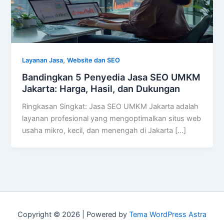
,
Layanan Jasa
Website dan SEO
Bandingkan 5 Penyedia Jasa SEO UMKM
Jakarta: Harga, Hasil, dan Dukungan
Ringkasan Singkat: Jasa SEO UMKM Jakarta adalah
layanan profesional yang mengoptimalkan situs web
usaha mikro, kecil, dan menengah di Jakarta […]
Copyright © 2026 | Powered by
Tema WordPress Astra