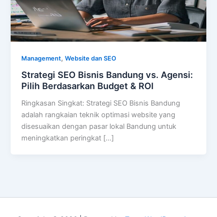
,
Management
Website dan SEO
Strategi SEO Bisnis Bandung vs. Agensi:
Pilih Berdasarkan Budget & ROI
Ringkasan Singkat: Strategi SEO Bisnis Bandung
adalah rangkaian teknik optimasi website yang
disesuaikan dengan pasar lokal Bandung untuk
meningkatkan peringkat […]