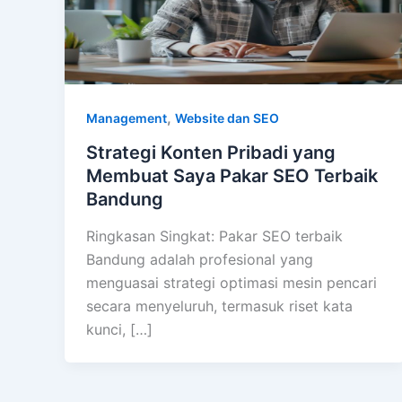
,
Management
Website dan SEO
Strategi Konten Pribadi yang
Membuat Saya Pakar SEO Terbaik
Bandung
Ringkasan Singkat: Pakar SEO terbaik
Bandung adalah profesional yang
menguasai strategi optimasi mesin pencari
secara menyeluruh, termasuk riset kata
kunci, […]