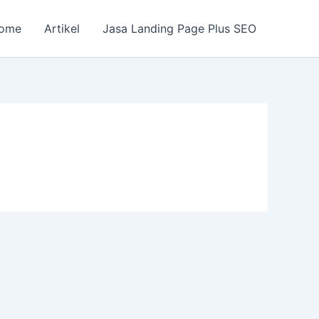
ome
Artikel
Jasa Landing Page Plus SEO