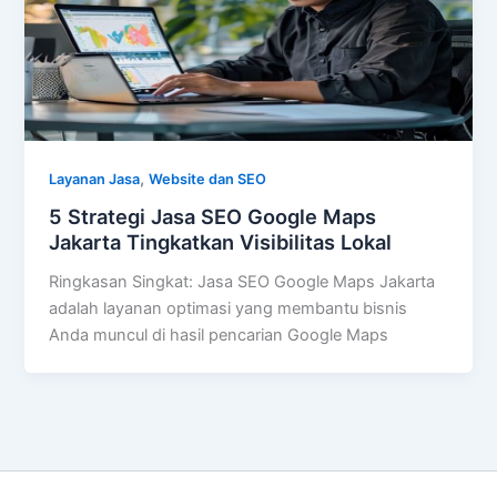
,
Layanan Jasa
Website dan SEO
5 Strategi Jasa SEO Google Maps
Jakarta Tingkatkan Visibilitas Lokal
Ringkasan Singkat: Jasa SEO Google Maps Jakarta
adalah layanan optimasi yang membantu bisnis
Anda muncul di hasil pencarian Google Maps