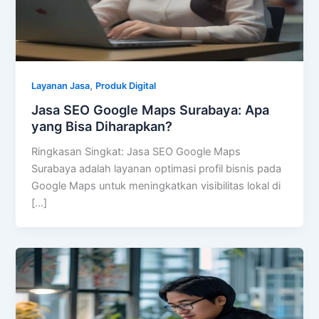
,
Layanan Jasa
Produk Digital
Jasa SEO Google Maps Surabaya: Apa
yang Bisa Diharapkan?
Ringkasan Singkat: Jasa SEO Google Maps
Surabaya adalah layanan optimasi profil bisnis pada
Google Maps untuk meningkatkan visibilitas lokal di
[…]