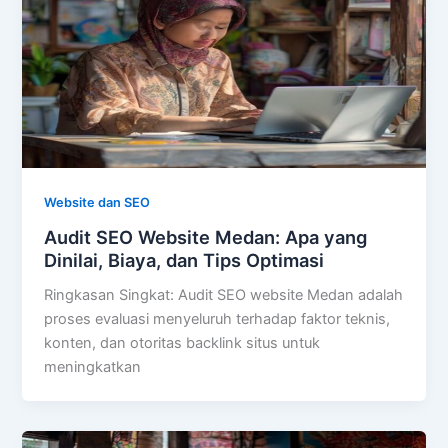
Website dan SEO
Audit SEO Website Medan: Apa yang
Dinilai, Biaya, dan Tips Optimasi
Ringkasan Singkat: Audit SEO website Medan adalah
proses evaluasi menyeluruh terhadap faktor teknis,
konten, dan otoritas backlink situs untuk
meningkatkan