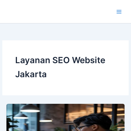
Lewati
ke
konten
Layanan SEO Website
Jakarta