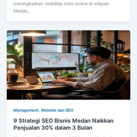
meningkatkan visibilitas toko online di wilayah
Medan,
,
Management
Website dan SEO
9 Strategi SEO Bisnis Medan Naikkan
Penjualan 30% dalam 3 Bulan