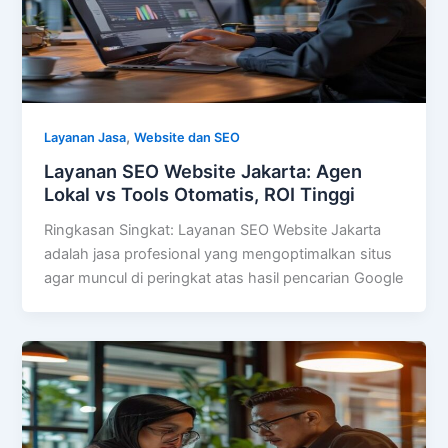
,
Layanan Jasa
Website dan SEO
Layanan SEO Website Jakarta: Agen
Lokal vs Tools Otomatis, ROI Tinggi
Ringkasan Singkat: Layanan SEO Website Jakarta
adalah jasa profesional yang mengoptimalkan situs
agar muncul di peringkat atas hasil pencarian Google