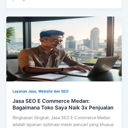
,
Layanan Jasa
Website dan SEO
Jasa SEO E Commerce Medan:
Bagaimana Toko Saya Naik 3x Penjualan
Ringkasan Singkat: Jasa SEO E‑Commerce Medan
adalah layanan optimasi mesin pencari yang khusus