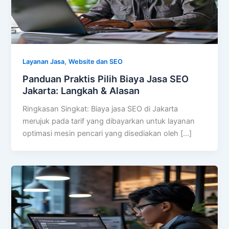
,
Layanan Jasa
Website dan SEO
Panduan Praktis Pilih Biaya Jasa SEO
Jakarta: Langkah & Alasan
Ringkasan Singkat: Biaya jasa SEO di Jakarta
merujuk pada tarif yang dibayarkan untuk layanan
optimasi mesin pencari yang disediakan oleh […]