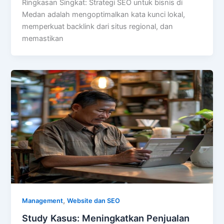
Ringkasan Singkat: Strategi SEO untuk bisnis di
Medan adalah mengoptimalkan kata kunci lokal,
memperkuat backlink dari situs regional, dan
memastikan
,
Management
Website dan SEO
Study Kasus: Meningkatkan Penjualan