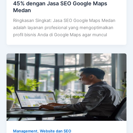
45% dengan Jasa SEO Google Maps
Medan
Ringkasan Singkat: Jasa SEO Google Maps Medan
adalah layanan profesional yang mengoptimalkan
profil bisnis Anda di Google Maps agar muncul
,
Management
Website dan SEO