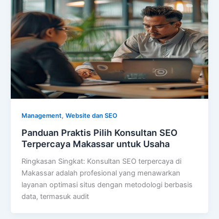
,
Management
Website dan SEO
Panduan Praktis Pilih Konsultan SEO
Terpercaya Makassar untuk Usaha
Ringkasan Singkat: Konsultan SEO terpercaya di
Makassar adalah profesional yang menawarkan
layanan optimasi situs dengan metodologi berbasis
data, termasuk audit