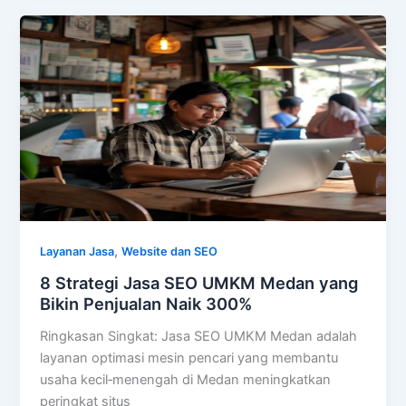
,
Layanan Jasa
Website dan SEO
8 Strategi Jasa SEO UMKM Medan yang
Bikin Penjualan Naik 300%
Ringkasan Singkat: Jasa SEO UMKM Medan adalah
layanan optimasi mesin pencari yang membantu
usaha kecil‑menengah di Medan meningkatkan
peringkat situs