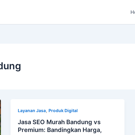
H
dung
,
Layanan Jasa
Produk Digital
Jasa SEO Murah Bandung vs
Premium: Bandingkan Harga,