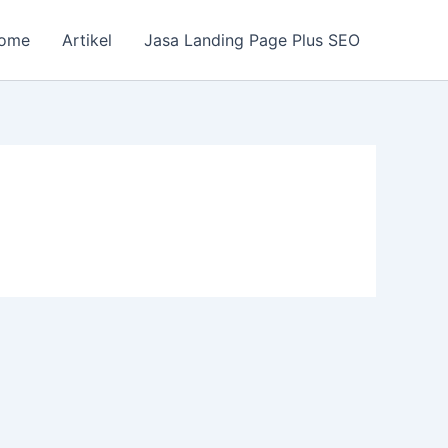
ome
Artikel
Jasa Landing Page Plus SEO