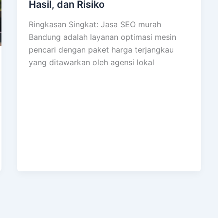
Hasil, dan Risiko
Ringkasan Singkat: Jasa SEO murah
Bandung adalah layanan optimasi mesin
pencari dengan paket harga terjangkau
yang ditawarkan oleh agensi lokal