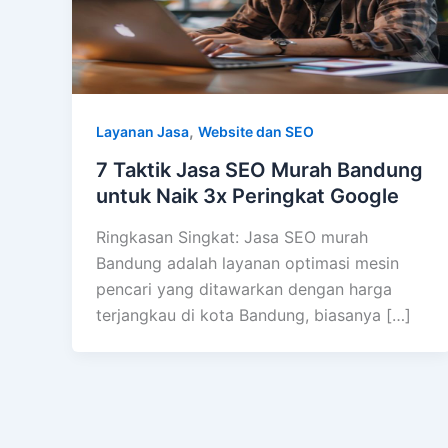
,
Layanan Jasa
Website dan SEO
7 Taktik Jasa SEO Murah Bandung
untuk Naik 3x Peringkat Google
Ringkasan Singkat: Jasa SEO murah
Bandung adalah layanan optimasi mesin
pencari yang ditawarkan dengan harga
terjangkau di kota Bandung, biasanya […]