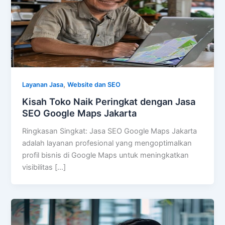
,
Layanan Jasa
Website dan SEO
Kisah Toko Naik Peringkat dengan Jasa
SEO Google Maps Jakarta
Ringkasan Singkat: Jasa SEO Google Maps Jakarta
adalah layanan profesional yang mengoptimalkan
profil bisnis di Google Maps untuk meningkatkan
visibilitas […]