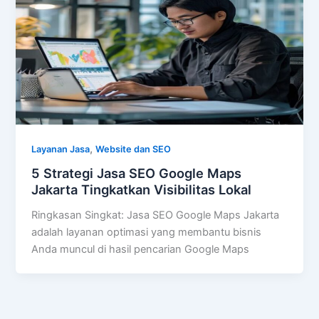
,
Layanan Jasa
Website dan SEO
5 Strategi Jasa SEO Google Maps
Jakarta Tingkatkan Visibilitas Lokal
Ringkasan Singkat: Jasa SEO Google Maps Jakarta
adalah layanan optimasi yang membantu bisnis
Anda muncul di hasil pencarian Google Maps