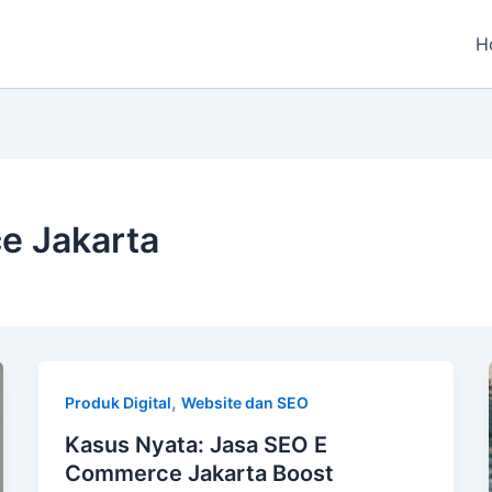
H
e Jakarta
,
Produk Digital
Website dan SEO
Kasus Nyata: Jasa SEO E
Commerce Jakarta Boost