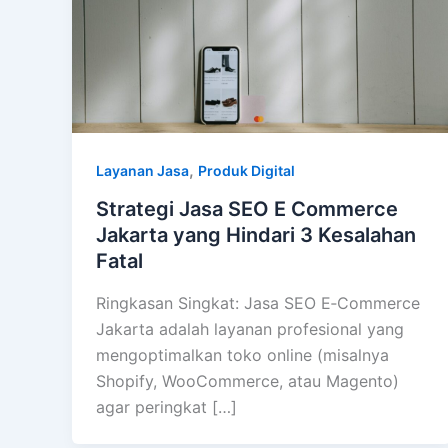
,
Layanan Jasa
Produk Digital
Strategi Jasa SEO E Commerce
Jakarta yang Hindari 3 Kesalahan
Fatal
Ringkasan Singkat: Jasa SEO E‑Commerce
Jakarta adalah layanan profesional yang
mengoptimalkan toko online (misalnya
Shopify, WooCommerce, atau Magento)
agar peringkat […]