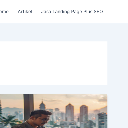
ome
Artikel
Jasa Landing Page Plus SEO