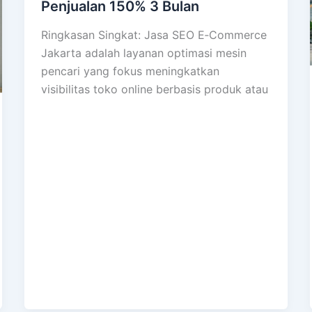
Penjualan 150% 3 Bulan
Ringkasan Singkat: Jasa SEO E‑Commerce
Jakarta adalah layanan optimasi mesin
pencari yang fokus meningkatkan
visibilitas toko online berbasis produk atau