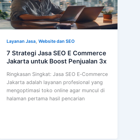
,
Layanan Jasa
Website dan SEO
7 Strategi Jasa SEO E Commerce
Jakarta untuk Boost Penjualan 3x
Ringkasan Singkat: Jasa SEO E‑Commerce
Jakarta adalah layanan profesional yang
mengoptimasi toko online agar muncul di
halaman pertama hasil pencarian