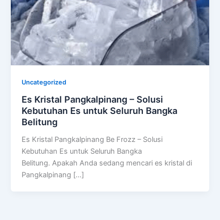
Uncategorized
Es Kristal Pangkalpinang – Solusi
Kebutuhan Es untuk Seluruh Bangka
Belitung
Es Kristal Pangkalpinang Be Frozz – Solusi
Kebutuhan Es untuk Seluruh Bangka
Belitung. Apakah Anda sedang mencari es kristal di
Pangkalpinang […]