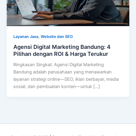
,
Layanan Jasa
Website dan SEO
Agensi Digital Marketing Bandung: 4
Pilihan dengan ROI & Harga Terukur
Ringkasan Singkat: Agensi Digital Marketing
Bandung adalah perusahaan yang menawarkan
layanan strategi online—SEO, iklan berbayar, media
sosial, dan pembuatan konten—untuk […]