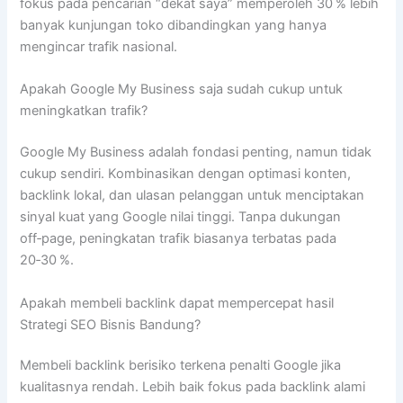
fokus pada pencarian “dekat saya” memperoleh 30 % lebih
banyak kunjungan toko dibandingkan yang hanya
mengincar trafik nasional.
Apakah Google My Business saja sudah cukup untuk
meningkatkan trafik?
Google My Business adalah fondasi penting, namun tidak
cukup sendiri. Kombinasikan dengan optimasi konten,
backlink lokal, dan ulasan pelanggan untuk menciptakan
sinyal kuat yang Google nilai tinggi. Tanpa dukungan
off‑page, peningkatan trafik biasanya terbatas pada
20‑30 %.
Apakah membeli backlink dapat mempercepat hasil
Strategi SEO Bisnis Bandung?
Membeli backlink berisiko terkena penalti Google jika
kualitasnya rendah. Lebih baik fokus pada backlink alami