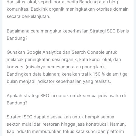
dari situs lokal, seperti portal berita Bandung atau blog
komunitas. Backlink organik meningkatkan otoritas domain
secara berkelanjutan.
Bagaimana cara mengukur keberhasilan Strategi SEO Bisnis
Bandung?
Gunakan Google Analytics dan Search Console untuk
melacak peningkatan sesi organik, kata kunci lokal, dan
konversi (misalnya pemesanan atau panggilan).
Bandingkan data bulanan; kenaikan trafik 150 % dalam tiga
bulan menjadi indikator keberhasilan yang realistis.
Apakah strategi SEO ini cocok untuk semua jenis usaha di
Bandung?
Strategi SEO dapat disesuaikan untuk hampir semua
sektor, mulai dari restoran hingga jasa konstruksi. Namun,
tiap industri membutuhkan fokus kata kunci dan platform