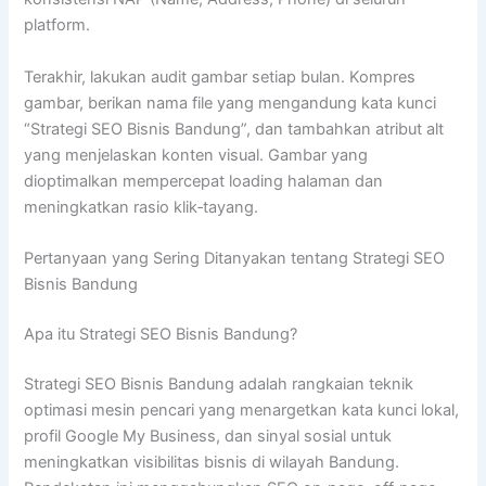
platform.
Terakhir, lakukan audit gambar setiap bulan. Kompres
gambar, berikan nama file yang mengandung kata kunci
“Strategi SEO Bisnis Bandung”, dan tambahkan atribut alt
yang menjelaskan konten visual. Gambar yang
dioptimalkan mempercepat loading halaman dan
meningkatkan rasio klik‑tayang.
Pertanyaan yang Sering Ditanyakan tentang Strategi SEO
Bisnis Bandung
Apa itu Strategi SEO Bisnis Bandung?
Strategi SEO Bisnis Bandung adalah rangkaian teknik
optimasi mesin pencari yang menargetkan kata kunci lokal,
profil Google My Business, dan sinyal sosial untuk
meningkatkan visibilitas bisnis di wilayah Bandung.