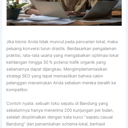
Jika bisnis Anda tidak muncul pada pencarian lokal, maka
peluang konversi turun drastis. Berdasarkan pengalaman
praktisi, rata-rata usaha yang mengabaikan optimasi lokal
kehilangan hingga 30 % potensi trafik organik yang
sebenarnya dapat dijangkau. Mengimplementasikan
strategi SEO yang tepat memastikan bahwa calon
pelanggan menemukan Anda sebelum mereka beralih ke
kompetitor.
Contoh nyata: sebuah toko sepatu di Bandung yang
sebelumnya hanya menerima 200 kunjungan per bulan,
setelah dioptimalkan dengan kata kunci “sepatu casual
Bandung” dan penambahan schema lokal, berhasil