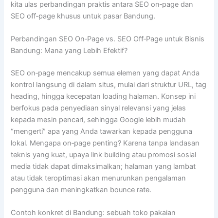
kita ulas perbandingan praktis antara SEO on‑page dan
SEO off‑page khusus untuk pasar Bandung.
Perbandingan SEO On‑Page vs. SEO Off‑Page untuk Bisnis
Bandung: Mana yang Lebih Efektif?
SEO on‑page mencakup semua elemen yang dapat Anda
kontrol langsung di dalam situs, mulai dari struktur URL, tag
heading, hingga kecepatan loading halaman. Konsep ini
berfokus pada penyediaan sinyal relevansi yang jelas
kepada mesin pencari, sehingga Google lebih mudah
“mengerti” apa yang Anda tawarkan kepada pengguna
lokal. Mengapa on‑page penting? Karena tanpa landasan
teknis yang kuat, upaya link building atau promosi sosial
media tidak dapat dimaksimalkan; halaman yang lambat
atau tidak teroptimasi akan menurunkan pengalaman
pengguna dan meningkatkan bounce rate.
Contoh konkret di Bandung: sebuah toko pakaian