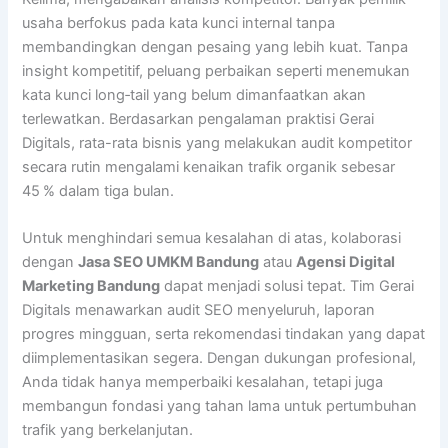
usaha berfokus pada kata kunci internal tanpa
membandingkan dengan pesaing yang lebih kuat. Tanpa
insight kompetitif, peluang perbaikan seperti menemukan
kata kunci long‑tail yang belum dimanfaatkan akan
terlewatkan. Berdasarkan pengalaman praktisi Gerai
Digitals, rata-rata bisnis yang melakukan audit kompetitor
secara rutin mengalami kenaikan trafik organik sebesar
45 % dalam tiga bulan.
Untuk menghindari semua kesalahan di atas, kolaborasi
dengan
Jasa SEO UMKM Bandung
atau
Agensi Digital
Marketing Bandung
dapat menjadi solusi tepat. Tim Gerai
Digitals menawarkan audit SEO menyeluruh, laporan
progres mingguan, serta rekomendasi tindakan yang dapat
diimplementasikan segera. Dengan dukungan profesional,
Anda tidak hanya memperbaiki kesalahan, tetapi juga
membangun fondasi yang tahan lama untuk pertumbuhan
trafik yang berkelanjutan.