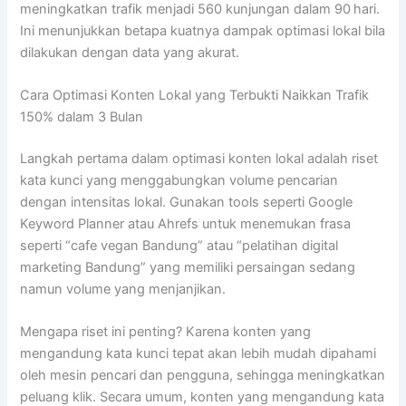
meningkatkan trafik menjadi 560 kunjungan dalam 90 hari.
Ini menunjukkan betapa kuatnya dampak optimasi lokal bila
dilakukan dengan data yang akurat.
Cara Optimasi Konten Lokal yang Terbukti Naikkan Trafik
150% dalam 3 Bulan
Langkah pertama dalam optimasi konten lokal adalah riset
kata kunci yang menggabungkan volume pencarian
dengan intensitas lokal. Gunakan tools seperti Google
Keyword Planner atau Ahrefs untuk menemukan frasa
seperti “cafe vegan Bandung” atau “pelatihan digital
marketing Bandung” yang memiliki persaingan sedang
namun volume yang menjanjikan.
Mengapa riset ini penting? Karena konten yang
mengandung kata kunci tepat akan lebih mudah dipahami
oleh mesin pencari dan pengguna, sehingga meningkatkan
peluang klik. Secara umum, konten yang mengandung kata