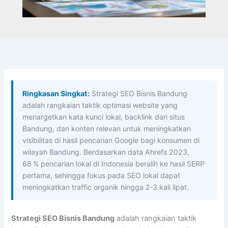
Ringkasan Singkat:
Strategi SEO Bisnis Bandung
adalah rangkaian taktik optimasi website yang
menargetkan kata kunci lokal, backlink dari situs
Bandung, dan konten relevan untuk meningkatkan
visibilitas di hasil pencarian Google bagi konsumen di
wilayah Bandung. Berdasarkan data Ahrefs 2023,
68 % pencarian lokal di Indonesia beralih ke hasil SERP
pertama, sehingga fokus pada SEO lokal dapat
meningkatkan traffic organik hingga 2‑3 kali lipat.
Strategi SEO Bisnis Bandung
adalah rangkaian taktik