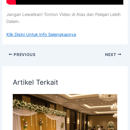
Jangan Lewatkan! Tonton Video di Atas dan Pelajari Lebih
Dalam.
Klik Disini Untuk Info Selengkapnya
PREVIOUS
NEXT
Artikel Terkait