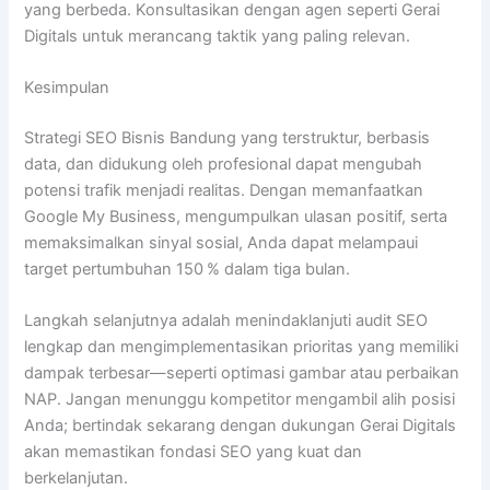
yang berbeda. Konsultasikan dengan agen seperti Gerai
Digitals untuk merancang taktik yang paling relevan.
Kesimpulan
Strategi SEO Bisnis Bandung yang terstruktur, berbasis
data, dan didukung oleh profesional dapat mengubah
potensi trafik menjadi realitas. Dengan memanfaatkan
Google My Business, mengumpulkan ulasan positif, serta
memaksimalkan sinyal sosial, Anda dapat melampaui
target pertumbuhan 150 % dalam tiga bulan.
Langkah selanjutnya adalah menindaklanjuti audit SEO
lengkap dan mengimplementasikan prioritas yang memiliki
dampak terbesar—seperti optimasi gambar atau perbaikan
NAP. Jangan menunggu kompetitor mengambil alih posisi
Anda; bertindak sekarang dengan dukungan Gerai Digitals
akan memastikan fondasi SEO yang kuat dan
berkelanjutan.