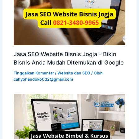
Jasa SEO Website Bisnis Jogja – Bikin
Bisnis Anda Mudah Ditemukan di Google
Tinggalkan Komentar
/
Website dan SEO
/ Oleh
cahyohandoko032@gmail.com