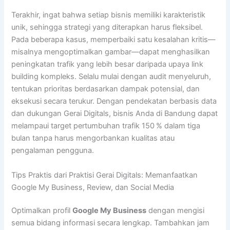
Terakhir, ingat bahwa setiap bisnis memiliki karakteristik
unik, sehingga strategi yang diterapkan harus fleksibel.
Pada beberapa kasus, memperbaiki satu kesalahan kritis—
misalnya mengoptimalkan gambar—dapat menghasilkan
peningkatan trafik yang lebih besar daripada upaya link
building kompleks. Selalu mulai dengan audit menyeluruh,
tentukan prioritas berdasarkan dampak potensial, dan
eksekusi secara terukur. Dengan pendekatan berbasis data
dan dukungan Gerai Digitals, bisnis Anda di Bandung dapat
melampaui target pertumbuhan trafik 150 % dalam tiga
bulan tanpa harus mengorbankan kualitas atau
pengalaman pengguna.
Tips Praktis dari Praktisi Gerai Digitals: Memanfaatkan
Google My Business, Review, dan Social Media
Optimalkan profil
Google My Business
dengan mengisi
semua bidang informasi secara lengkap. Tambahkan jam