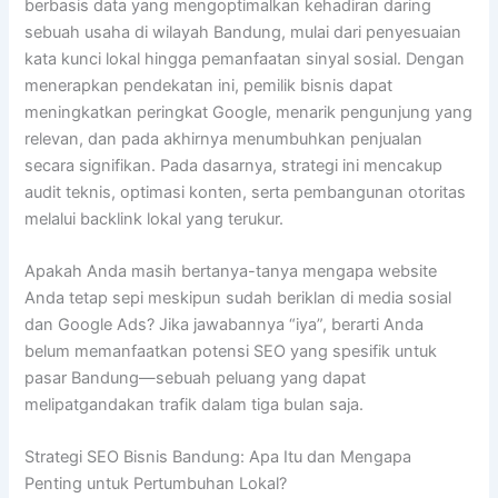
berbasis data yang mengoptimalkan kehadiran daring
sebuah usaha di wilayah Bandung, mulai dari penyesuaian
kata kunci lokal hingga pemanfaatan sinyal sosial. Dengan
menerapkan pendekatan ini, pemilik bisnis dapat
meningkatkan peringkat Google, menarik pengunjung yang
relevan, dan pada akhirnya menumbuhkan penjualan
secara signifikan. Pada dasarnya, strategi ini mencakup
audit teknis, optimasi konten, serta pembangunan otoritas
melalui backlink lokal yang terukur.
Apakah Anda masih bertanya-tanya mengapa website
Anda tetap sepi meskipun sudah beriklan di media sosial
dan Google Ads? Jika jawabannya “iya”, berarti Anda
belum memanfaatkan potensi SEO yang spesifik untuk
pasar Bandung—sebuah peluang yang dapat
melipatgandakan trafik dalam tiga bulan saja.
Strategi SEO Bisnis Bandung: Apa Itu dan Mengapa
Penting untuk Pertumbuhan Lokal?