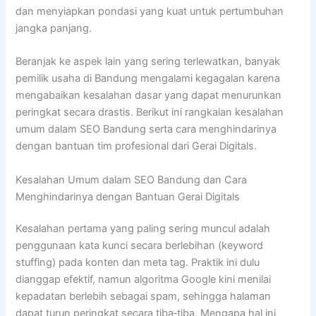
dan menyiapkan pondasi yang kuat untuk pertumbuhan
jangka panjang.
Beranjak ke aspek lain yang sering terlewatkan, banyak
pemilik usaha di Bandung mengalami kegagalan karena
mengabaikan kesalahan dasar yang dapat menurunkan
peringkat secara drastis. Berikut ini rangkaian kesalahan
umum dalam SEO Bandung serta cara menghindarinya
dengan bantuan tim profesional dari Gerai Digitals.
Kesalahan Umum dalam SEO Bandung dan Cara
Menghindarinya dengan Bantuan Gerai Digitals
Kesalahan pertama yang paling sering muncul adalah
penggunaan kata kunci secara berlebihan (keyword
stuffing) pada konten dan meta tag. Praktik ini dulu
dianggap efektif, namun algoritma Google kini menilai
kepadatan berlebih sebagai spam, sehingga halaman
dapat turun peringkat secara tiba‑tiba. Mengapa hal ini