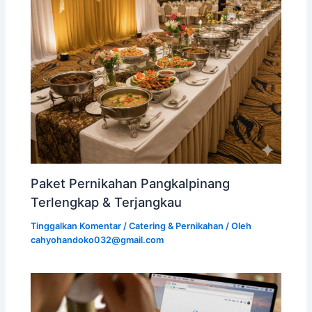
Paket Pernikahan Pangkalpinang
Terlengkap & Terjangkau
Tinggalkan Komentar
/
Catering & Pernikahan
/ Oleh
cahyohandoko032@gmail.com