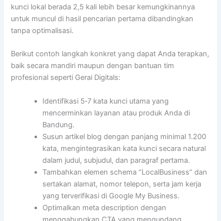
kunci lokal berada 2,5 kali lebih besar kemungkinannya
untuk muncul di hasil pencarian pertama dibandingkan
tanpa optimalisasi.
Berikut contoh langkah konkret yang dapat Anda terapkan,
baik secara mandiri maupun dengan bantuan tim
profesional seperti Gerai Digitals:
Identifikasi 5‑7 kata kunci utama yang
mencerminkan layanan atau produk Anda di
Bandung.
Susun artikel blog dengan panjang minimal 1.200
kata, mengintegrasikan kata kunci secara natural
dalam judul, subjudul, dan paragraf pertama.
Tambahkan elemen schema “LocalBusiness” dan
sertakan alamat, nomor telepon, serta jam kerja
yang terverifikasi di Google My Business.
Optimalkan meta description dengan
menggabungkan CTA yang mengundang,