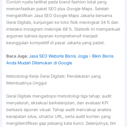
Contoh nyata terlihat pada brand fashion lokal yang
memanfaatkan paket SEO plus Google Maps. Setelah
mengaktifkan Jasa SEO Google Maps Jakarta bersama
Gerai Digitals, kunjungan ke toko fisik meningkat 34 % dan
interaksi Instagram melonjak 68 %. Statistik ini memperkuat
argumen bahwa layanan komprehensif menjadi
keunggulan kompetitif di pasar Jakarta yang padat.
Baca Juga:
Jasa SEO Website Bisnis Jogja – Bikin Bisnis
Anda Mudah Ditemukan di Google
Metodologi Kerja Gerai Digitals: Pendekatan yang
Membuatnya Unggul
Gerai Digitals mengadopsi metodologi tiga tahap: audit
menyeluruh, eksekusi berkelanjutan, dan evaluasi KPI
berbasis laporan visual. Tahap audit mencakup analisis
kecepatan situs, struktur URL, serta audit konten yang
mengidentifikasi gap peluang kata kunci. Selanjutnya, tim