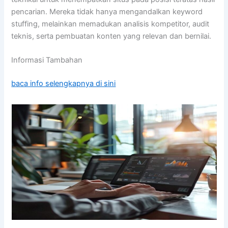
pencarian. Mereka tidak hanya mengandalkan keyword
stuffing, melainkan memadukan analisis kompetitor, audit
teknis, serta pembuatan konten yang relevan dan bernilai.
Informasi Tambahan
baca info selengkapnya di sini