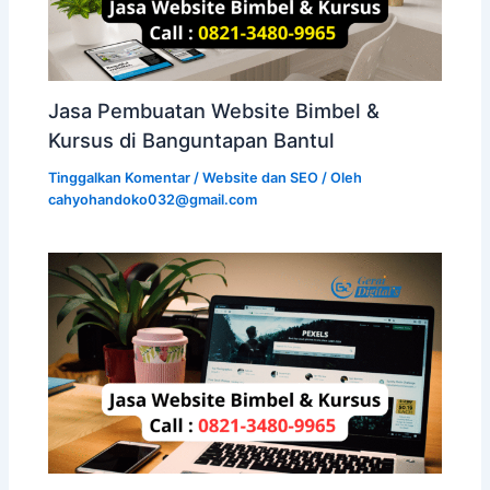
Jasa Pembuatan Website Bimbel &
Kursus di Banguntapan Bantul
Tinggalkan Komentar
/
Website dan SEO
/ Oleh
cahyohandoko032@gmail.com