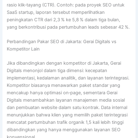
rasio klik‑tayang (CTR). Contoh: pada proyek SEO untuk
SaaS startup, laporan tersebut memperlihatkan
peningkatan CTR dari 2,3 % ke 5,8 % dalam tiga bulan,
yang berkontribusi pada pertumbuhan leads sebesar 42 %.
Perbandingan Pakar SEO di Jakarta: Gerai Digitals vs
Kompetitor Lain
Jika dibandingkan dengan kompetitor di Jakarta, Gerai
Digitals menonjol dalam tiga dimensi: kecepatan
implementasi, kedalaman analitik, dan layanan terintegrasi.
Kompetitor biasanya menawarkan paket standar yang
mencakup hanya optimasi on‑page, sementara Gerai
Digitals menambahkan layanan manajemen media sosial
dan pembuatan website dalam satu kontrak. Data internal
menunjukkan bahwa klien yang memilih paket terintegrasi
mencatat pertumbuhan trafik organik 1,5 kali lebih tinggi
dibandingkan yang hanya menggunakan layanan SEO
konvensional.