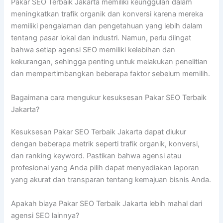
Pakar SEO Terbaik Jakarta memiliki keunggulan dalam
meningkatkan trafik organik dan konversi karena mereka
memiliki pengalaman dan pengetahuan yang lebih dalam
tentang pasar lokal dan industri. Namun, perlu diingat
bahwa setiap agensi SEO memiliki kelebihan dan
kekurangan, sehingga penting untuk melakukan penelitian
dan mempertimbangkan beberapa faktor sebelum memilih.
Bagaimana cara mengukur kesuksesan Pakar SEO Terbaik
Jakarta?
Kesuksesan Pakar SEO Terbaik Jakarta dapat diukur
dengan beberapa metrik seperti trafik organik, konversi,
dan ranking keyword. Pastikan bahwa agensi atau
profesional yang Anda pilih dapat menyediakan laporan
yang akurat dan transparan tentang kemajuan bisnis Anda.
Apakah biaya Pakar SEO Terbaik Jakarta lebih mahal dari
agensi SEO lainnya?