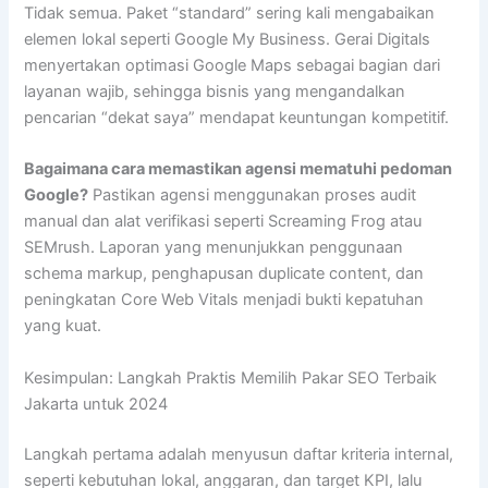
Tidak semua. Paket “standard” sering kali mengabaikan
elemen lokal seperti Google My Business. Gerai Digitals
menyertakan optimasi Google Maps sebagai bagian dari
layanan wajib, sehingga bisnis yang mengandalkan
pencarian “dekat saya” mendapat keuntungan kompetitif.
Bagaimana cara memastikan agensi mematuhi pedoman
Google?
Pastikan agensi menggunakan proses audit
manual dan alat verifikasi seperti Screaming Frog atau
SEMrush. Laporan yang menunjukkan penggunaan
schema markup, penghapusan duplicate content, dan
peningkatan Core Web Vitals menjadi bukti kepatuhan
yang kuat.
Kesimpulan: Langkah Praktis Memilih Pakar SEO Terbaik
Jakarta untuk 2024
Langkah pertama adalah menyusun daftar kriteria internal,
seperti kebutuhan lokal, anggaran, dan target KPI, lalu