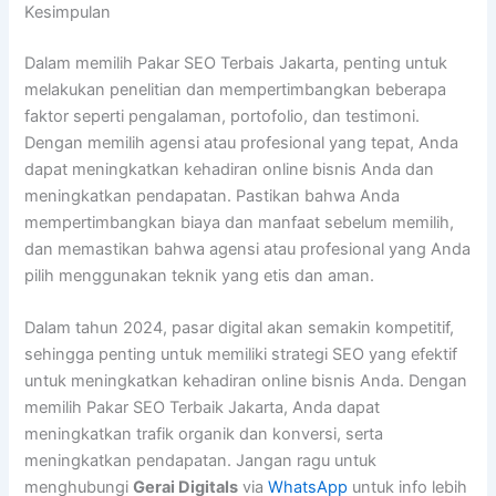
Kesimpulan
Dalam memilih Pakar SEO Terbais Jakarta, penting untuk
melakukan penelitian dan mempertimbangkan beberapa
faktor seperti pengalaman, portofolio, dan testimoni.
Dengan memilih agensi atau profesional yang tepat, Anda
dapat meningkatkan kehadiran online bisnis Anda dan
meningkatkan pendapatan. Pastikan bahwa Anda
mempertimbangkan biaya dan manfaat sebelum memilih,
dan memastikan bahwa agensi atau profesional yang Anda
pilih menggunakan teknik yang etis dan aman.
Dalam tahun 2024, pasar digital akan semakin kompetitif,
sehingga penting untuk memiliki strategi SEO yang efektif
untuk meningkatkan kehadiran online bisnis Anda. Dengan
memilih Pakar SEO Terbaik Jakarta, Anda dapat
meningkatkan trafik organik dan konversi, serta
meningkatkan pendapatan. Jangan ragu untuk
menghubungi
Gerai Digitals
via
WhatsApp
untuk info lebih