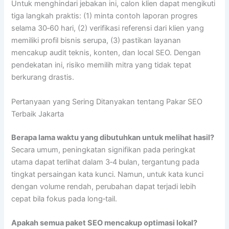
Untuk menghindari jebakan ini, calon klien dapat mengikuti
tiga langkah praktis: (1) minta contoh laporan progres
selama 30‑60 hari, (2) verifikasi referensi dari klien yang
memiliki profil bisnis serupa, (3) pastikan layanan
mencakup audit teknis, konten, dan local SEO. Dengan
pendekatan ini, risiko memilih mitra yang tidak tepat
berkurang drastis.
Pertanyaan yang Sering Ditanyakan tentang Pakar SEO
Terbaik Jakarta
Berapa lama waktu yang dibutuhkan untuk melihat hasil?
Secara umum, peningkatan signifikan pada peringkat
utama dapat terlihat dalam 3‑4 bulan, tergantung pada
tingkat persaingan kata kunci. Namun, untuk kata kunci
dengan volume rendah, perubahan dapat terjadi lebih
cepat bila fokus pada long‑tail.
Apakah semua paket SEO mencakup optimasi lokal?