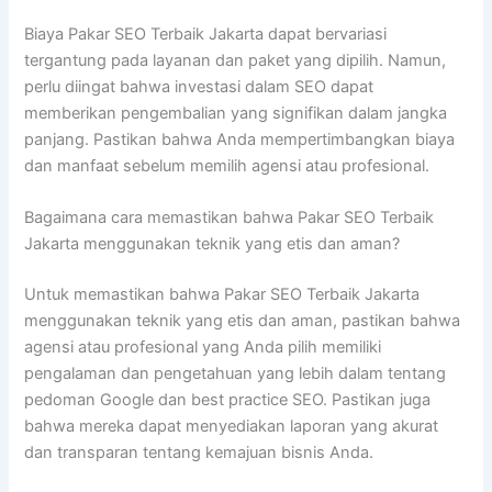
Biaya Pakar SEO Terbaik Jakarta dapat bervariasi
tergantung pada layanan dan paket yang dipilih. Namun,
perlu diingat bahwa investasi dalam SEO dapat
memberikan pengembalian yang signifikan dalam jangka
panjang. Pastikan bahwa Anda mempertimbangkan biaya
dan manfaat sebelum memilih agensi atau profesional.
Bagaimana cara memastikan bahwa Pakar SEO Terbaik
Jakarta menggunakan teknik yang etis dan aman?
Untuk memastikan bahwa Pakar SEO Terbaik Jakarta
menggunakan teknik yang etis dan aman, pastikan bahwa
agensi atau profesional yang Anda pilih memiliki
pengalaman dan pengetahuan yang lebih dalam tentang
pedoman Google dan best practice SEO. Pastikan juga
bahwa mereka dapat menyediakan laporan yang akurat
dan transparan tentang kemajuan bisnis Anda.