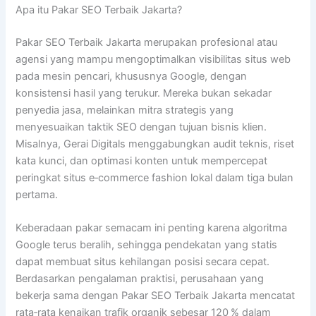
Apa itu Pakar SEO Terbaik Jakarta?
Pakar SEO Terbaik Jakarta merupakan profesional atau
agensi yang mampu mengoptimalkan visibilitas situs web
pada mesin pencari, khususnya Google, dengan
konsistensi hasil yang terukur. Mereka bukan sekadar
penyedia jasa, melainkan mitra strategis yang
menyesuaikan taktik SEO dengan tujuan bisnis klien.
Misalnya, Gerai Digitals menggabungkan audit teknis, riset
kata kunci, dan optimasi konten untuk mempercepat
peringkat situs e‑commerce fashion lokal dalam tiga bulan
pertama.
Keberadaan pakar semacam ini penting karena algoritma
Google terus beralih, sehingga pendekatan yang statis
dapat membuat situs kehilangan posisi secara cepat.
Berdasarkan pengalaman praktisi, perusahaan yang
bekerja sama dengan Pakar SEO Terbaik Jakarta mencatat
rata‑rata kenaikan trafik organik sebesar 120 % dalam