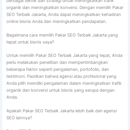
berbagai teknik dan strategi untuk meningkatkan trafik
organik dan meningkatkan konversi. Dengan memilih Pakar
SEO Terbaik Jakarta, Anda dapat meningkatkan kehadiran
online bisnis Anda dan meningkatkan pendapatan.
Bagaimana cara memilih Pakar SEO Terbaik Jakarta yang
tepat untuk bisnis saya?
Untuk memilih Pakar SEO Terbaik Jakarta yang tepat, Anda
perlu melakukan penelitian dan mempertimbangkan
beberapa faktor seperti pengalaman, portofolio, dan
testimoni. Pastikan bahwa agensi atau profesional yang
Anda pilih memiliki pengalaman dalam meningkatkan trafik
organik dan konversi untuk bisnis yang serupa dengan
Anda.
Apakah Pakar SEO Terbaik Jakarta lebih baik dari agensi
SEO lainnya?