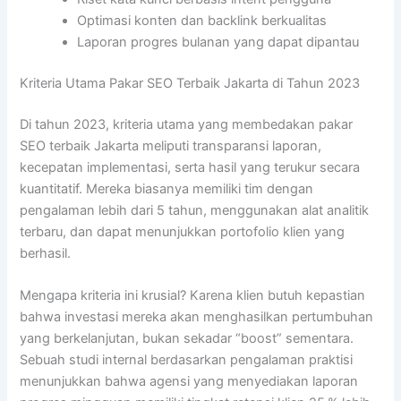
Optimasi konten dan backlink berkualitas
Laporan progres bulanan yang dapat dipantau
Kriteria Utama Pakar SEO Terbaik Jakarta di Tahun 2023
Di tahun 2023, kriteria utama yang membedakan pakar
SEO terbaik Jakarta meliputi transparansi laporan,
kecepatan implementasi, serta hasil yang terukur secara
kuantitatif. Mereka biasanya memiliki tim dengan
pengalaman lebih dari 5 tahun, menggunakan alat analitik
terbaru, dan dapat menunjukkan portofolio klien yang
berhasil.
Mengapa kriteria ini krusial? Karena klien butuh kepastian
bahwa investasi mereka akan menghasilkan pertumbuhan
yang berkelanjutan, bukan sekadar “boost” sementara.
Sebuah studi internal berdasarkan pengalaman praktisi
menunjukkan bahwa agensi yang menyediakan laporan