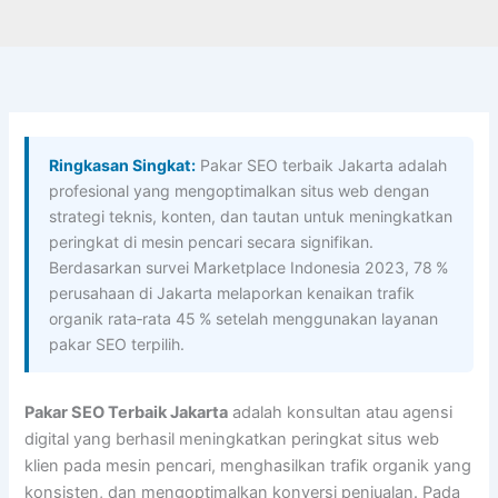
Ringkasan Singkat:
Pakar SEO terbaik Jakarta adalah
profesional yang mengoptimalkan situs web dengan
strategi teknis, konten, dan tautan untuk meningkatkan
peringkat di mesin pencari secara signifikan.
Berdasarkan survei Marketplace Indonesia 2023, 78 %
perusahaan di Jakarta melaporkan kenaikan trafik
organik rata‑rata 45 % setelah menggunakan layanan
pakar SEO terpilih.
Pakar SEO Terbaik Jakarta
adalah konsultan atau agensi
digital yang berhasil meningkatkan peringkat situs web
klien pada mesin pencari, menghasilkan trafik organik yang
konsisten, dan mengoptimalkan konversi penjualan. Pada