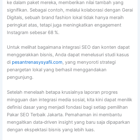
ke dalam paket mereka, memberikan nilai tambah yang
signifikan. Sebagai contoh, melalui kolaborasi dengan Gerai
Digitals, sebuah brand fashion lokal tidak hanya meraih
peringkat atas, tetapi juga meningkatkan engagement
Instagram sebesar 68 %.
Untuk melihat bagaimana integrasi SEO dan konten dapat
menggerakkan bisnis, Anda dapat menelusuri studi kasus
di
pesantrenasysyafii.com
, yang menyoroti strategi
penargetan lokal yang berhasil menggandakan
pengunjung.
Setelah menelaah betapa krusialnya laporan progres
mingguan dan integrasi media sosial, kita kini dapat menilik
definisi dasar yang menjadi fondasi bagi setiap pemilihan
Pakar SEO Terbaik Jakarta. Pemahaman ini membantu
mengaitkan data‑driven insight yang baru saja dipaparkan
dengan ekspektasi bisnis yang lebih luas.