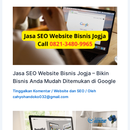
Jasa SEO Website Bisnis Jogja – Bikin
Bisnis Anda Mudah Ditemukan di Google
Tinggalkan Komentar
/
Website dan SEO
/ Oleh
cahyohandoko032@gmail.com