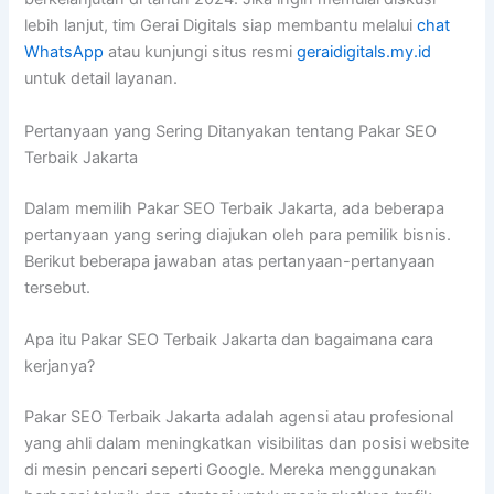
lebih lanjut, tim Gerai Digitals siap membantu melalui
chat
WhatsApp
atau kunjungi situs resmi
geraidigitals.my.id
untuk detail layanan.
Pertanyaan yang Sering Ditanyakan tentang Pakar SEO
Terbaik Jakarta
Dalam memilih Pakar SEO Terbaik Jakarta, ada beberapa
pertanyaan yang sering diajukan oleh para pemilik bisnis.
Berikut beberapa jawaban atas pertanyaan-pertanyaan
tersebut.
Apa itu Pakar SEO Terbaik Jakarta dan bagaimana cara
kerjanya?
Pakar SEO Terbaik Jakarta adalah agensi atau profesional
yang ahli dalam meningkatkan visibilitas dan posisi website
di mesin pencari seperti Google. Mereka menggunakan