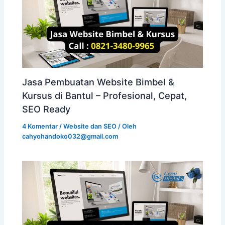
Jasa Pembuatan Website Bimbel &
Kursus di Bantul – Profesional, Cepat,
SEO Ready
4 Komentar
/
Website dan SEO
/ Oleh
cahyohandoko032@gmail.com