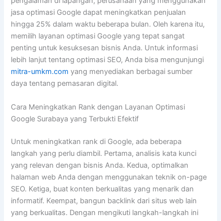
pengalaman di lapangan, perusahaan yang menggunakan
jasa optimasi Google dapat meningkatkan penjualan
hingga 25% dalam waktu beberapa bulan. Oleh karena itu,
memilih layanan optimasi Google yang tepat sangat
penting untuk kesuksesan bisnis Anda. Untuk informasi
lebih lanjut tentang optimasi SEO, Anda bisa mengunjungi
mitra-umkm.com
yang menyediakan berbagai sumber
daya tentang pemasaran digital.
Cara Meningkatkan Rank dengan Layanan Optimasi
Google Surabaya yang Terbukti Efektif
Untuk meningkatkan rank di Google, ada beberapa
langkah yang perlu diambil. Pertama, analisis kata kunci
yang relevan dengan bisnis Anda. Kedua, optimalkan
halaman web Anda dengan menggunakan teknik on-page
SEO. Ketiga, buat konten berkualitas yang menarik dan
informatif. Keempat, bangun backlink dari situs web lain
yang berkualitas. Dengan mengikuti langkah-langkah ini