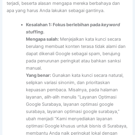
terjadi, beserta alasan mengapa mereka berbahaya dan
apa yang harus Anda lakukan sebagai gantinya.
Kesalahan 1: Fokus berlebihan pada
keyword
stuffing
.
Mengapa salah:
Menjejalkan kata kunci secara
berulang membuat konten terasa tidak alami dan
dapat dikenali Google sebagai spam, berujung
pada penurunan peringkat atau bahkan sanksi
manual.
Yang benar:
Gunakan kata kunci secara natural,
selipkan variasi sinonim, dan prioritaskan
kepuasan pembaca. Misalnya, pada halaman
layanan, alih‑alih menulis “Layanan Optimasi
Google Surabaya, layanan optimasi google
surabaya, layanan optimasi google surabaya,”
ubah menjadi “Kami menyediakan layanan
optimasi Google khusus untuk bisnis di Surabaya,
membantu Anda naik peringkat lokal dengan