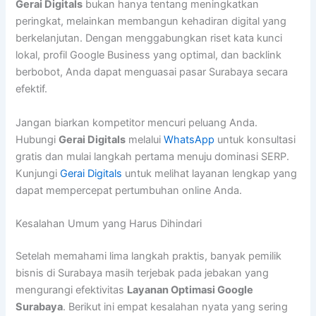
Gerai Digitals
bukan hanya tentang meningkatkan
peringkat, melainkan membangun kehadiran digital yang
berkelanjutan. Dengan menggabungkan riset kata kunci
lokal, profil Google Business yang optimal, dan backlink
berbobot, Anda dapat menguasai pasar Surabaya secara
efektif.
Jangan biarkan kompetitor mencuri peluang Anda.
Hubungi
Gerai Digitals
melalui
WhatsApp
untuk konsultasi
gratis dan mulai langkah pertama menuju dominasi SERP.
Kunjungi
Gerai Digitals
untuk melihat layanan lengkap yang
dapat mempercepat pertumbuhan online Anda.
Kesalahan Umum yang Harus Dihindari
Setelah memahami lima langkah praktis, banyak pemilik
bisnis di Surabaya masih terjebak pada jebakan yang
mengurangi efektivitas
Layanan Optimasi Google
Surabaya
. Berikut ini empat kesalahan nyata yang sering