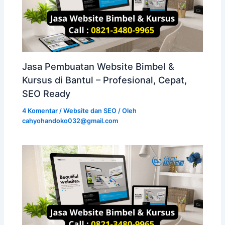
Jasa Pembuatan Website Bimbel &
Kursus di Bantul – Profesional, Cepat,
SEO Ready
4 Komentar
/
Website dan SEO
/ Oleh
cahyohandoko032@gmail.com