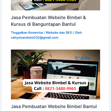
Jasa Pembuatan Website Bimbel &
Kursus di Banguntapan Bantul
Tinggalkan Komentar
/
Website dan SEO
/ Oleh
cahyohandoko032@gmail.com
Jasa Pembuatan Website Bimbel Bantul