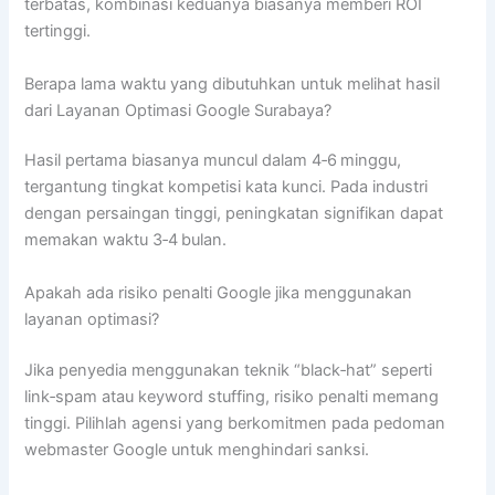
terbatas, kombinasi keduanya biasanya memberi ROI
tertinggi.
Berapa lama waktu yang dibutuhkan untuk melihat hasil
dari Layanan Optimasi Google Surabaya?
Hasil pertama biasanya muncul dalam 4‑6 minggu,
tergantung tingkat kompetisi kata kunci. Pada industri
dengan persaingan tinggi, peningkatan signifikan dapat
memakan waktu 3‑4 bulan.
Apakah ada risiko penalti Google jika menggunakan
layanan optimasi?
Jika penyedia menggunakan teknik “black‑hat” seperti
link‑spam atau keyword stuffing, risiko penalti memang
tinggi. Pilihlah agensi yang berkomitmen pada pedoman
webmaster Google untuk menghindari sanksi.