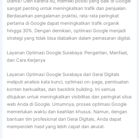
utama? Oleh karena itu, memiliki posisi yang baik di Google
sangat penting untuk meningkatkan trafik dan penjualan.
Berdasarkan pengalaman praktisi, rata-rata peringkat
pertama di Google dapat meningkatkan trafik organik
hingga 30%. Dengan demikian, optimasi Google menjadi
strategi yang tidak bisa diabaikan dalam pemasaran digital.
Layanan Optimasi Google Surabaya: Pengertian, Manfaat,
dan Cara Kerjanya
Layanan Optimasi Google Surabaya dari Gerai Digitals
meliputi analisis kata kunci, optimasi on-page, pembuatan
konten berkualitas, dan backlink building. Ini semua
ditujukan untuk meningkatkan visibilitas dan peringkat situs
web Anda di Google. Umumnya, proses optimasi Google
memerlukan waktu dan keahlian khusus. Namun, dengan
bantuan tim profesional dari Gerai Digitals, Anda dapat
memperoleh hasil yang lebih cepat dan akurat.