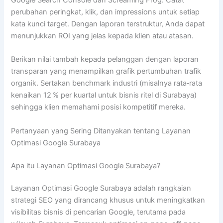
perubahan peringkat, klik, dan impressions untuk setiap
kata kunci target. Dengan laporan terstruktur, Anda dapat
menunjukkan ROI yang jelas kepada klien atau atasan.
Berikan nilai tambah kepada pelanggan dengan laporan
transparan yang menampilkan grafik pertumbuhan trafik
organik. Sertakan benchmark industri (misalnya rata‑rata
kenaikan 12 % per kuartal untuk bisnis ritel di Surabaya)
sehingga klien memahami posisi kompetitif mereka.
Pertanyaan yang Sering Ditanyakan tentang Layanan
Optimasi Google Surabaya
Apa itu Layanan Optimasi Google Surabaya?
Layanan Optimasi Google Surabaya adalah rangkaian
strategi SEO yang dirancang khusus untuk meningkatkan
visibilitas bisnis di pencarian Google, terutama pada