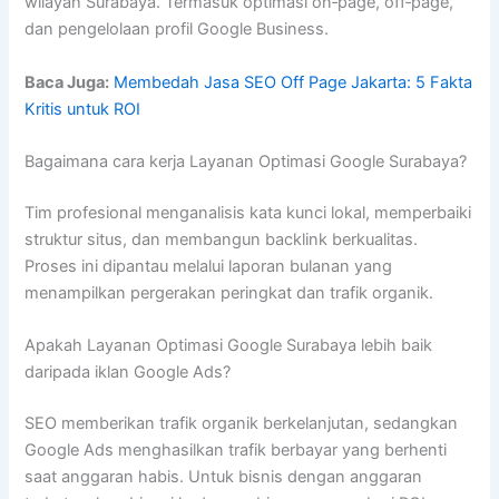
wilayah Surabaya. Termasuk optimasi on‑page, off‑page,
dan pengelolaan profil Google Business.
Baca Juga:
Membedah Jasa SEO Off Page Jakarta: 5 Fakta
Kritis untuk ROI
Bagaimana cara kerja Layanan Optimasi Google Surabaya?
Tim profesional menganalisis kata kunci lokal, memperbaiki
struktur situs, dan membangun backlink berkualitas.
Proses ini dipantau melalui laporan bulanan yang
menampilkan pergerakan peringkat dan trafik organik.
Apakah Layanan Optimasi Google Surabaya lebih baik
daripada iklan Google Ads?
SEO memberikan trafik organik berkelanjutan, sedangkan
Google Ads menghasilkan trafik berbayar yang berhenti
saat anggaran habis. Untuk bisnis dengan anggaran