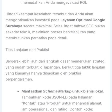
memudahkan Anda mengevaluasi ROI.
Hindari keempat kesalahan tersebut dan Anda akan
mengoptimalkan investasi pada
Layanan Optimasi Google
Surabaya
secara maksimal. Selalu ingat bahwa SEO bukan
sekadar teknik, melainkan proses berkelanjutan yang
membutuhkan perhatian pada detail.
Tips Lanjutan dari Praktisi
Bergerak lebih jauh dari langkah dasar memerlukan strategi
yang sudah terbukti di lapangan. Berikut tiga taktik lanjutan
yang biasanya hanya dibagikan oleh praktisi
berpengalaman.
Manfaatkan
Schema Markup
untuk bisnis lokal.
Tambahkan kode JSON‑LD pada halaman
“Kontak” atau “Produk” untuk menandai alamat,
jam operasional, dan rating. Contoh kode: