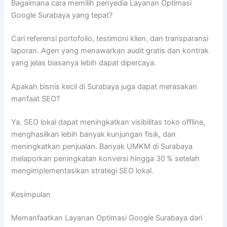
Bagaimana cara memilih penyedia Layanan Optimasi
Google Surabaya yang tepat?
Cari referensi portofolio, testimoni klien, dan transparansi
laporan. Agen yang menawarkan audit gratis dan kontrak
yang jelas biasanya lebih dapat dipercaya.
Apakah bisnis kecil di Surabaya juga dapat merasakan
manfaat SEO?
Ya. SEO lokal dapat meningkatkan visibilitas toko offline,
menghasilkan lebih banyak kunjungan fisik, dan
meningkatkan penjualan. Banyak UMKM di Surabaya
melaporkan peningkatan konversi hingga 30 % setelah
mengimplementasikan strategi SEO lokal.
Kesimpulan
Memanfaatkan Layanan Optimasi Google Surabaya dari