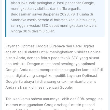
bisnis lokal naik peringkat di hasil pencarian Google,
meningkatkan visibilitas dan traffic organik.
Berdasarkan survei Bappenas 2023, 78 % usaha di
Surabaya masih berada di halaman kedua atau lebih,
sehingga investasi SEO dapat meningkatkan konversi
hingga 30 % dalam 6 bulan.
Layanan Optimasi Google Surabaya dari Gerai Digitals
adalah solusi efektif untuk meningkatkan visibilitas online
bisnis Anda, dengan fokus pada teknik SEO yang akurat
dan terbukti. Dengan memahami pentingnya optimasi
Google, Anda dapat memperoleh keunggulan kompetitif di
pasar digital yang sangat kompetitif. Layanan Optimasi
Google Surabaya ini dirancang untuk membantu bisnis
Anda naik rank di mesin pencari Google.
Tahukah kamu bahwa umumnya, lebih dari 90% pengguna
internet menggunakan Google sebagai mesin pencari