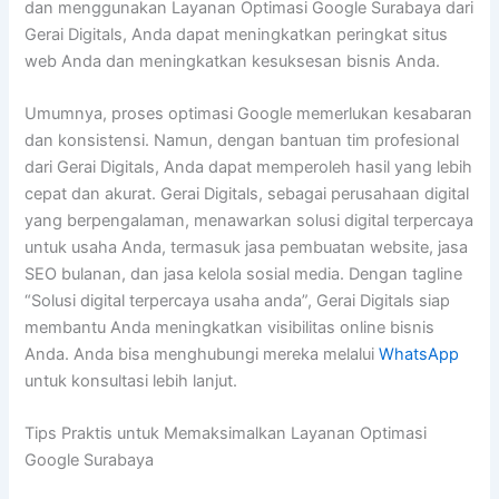
dan menggunakan Layanan Optimasi Google Surabaya dari
Gerai Digitals, Anda dapat meningkatkan peringkat situs
web Anda dan meningkatkan kesuksesan bisnis Anda.
Umumnya, proses optimasi Google memerlukan kesabaran
dan konsistensi. Namun, dengan bantuan tim profesional
dari Gerai Digitals, Anda dapat memperoleh hasil yang lebih
cepat dan akurat. Gerai Digitals, sebagai perusahaan digital
yang berpengalaman, menawarkan solusi digital terpercaya
untuk usaha Anda, termasuk jasa pembuatan website, jasa
SEO bulanan, dan jasa kelola sosial media. Dengan tagline
“Solusi digital terpercaya usaha anda”, Gerai Digitals siap
membantu Anda meningkatkan visibilitas online bisnis
Anda. Anda bisa menghubungi mereka melalui
WhatsApp
untuk konsultasi lebih lanjut.
Tips Praktis untuk Memaksimalkan Layanan Optimasi
Google Surabaya