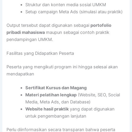
Struktur dan konten media sosial UMKM
Setup campaign Meta Ads (simulasi atau praktik)
Output tersebut dapat digunakan sebagai
portofolio
pribadi mahasiswa
maupun sebagai contoh praktik
pendampingan UMKM.
Fasilitas yang Didapatkan Peserta
Peserta yang mengikuti program ini hingga selesai akan
mendapatkan
Sertifikat Kursus dan Magang
Materi pelatihan lengkap
(Website, SEO, Social
Media, Meta Ads, dan Database)
Website hasil praktik
yang dapat digunakan
untuk pengembangan lanjutan
Perlu diinformasikan secara transparan bahwa peserta