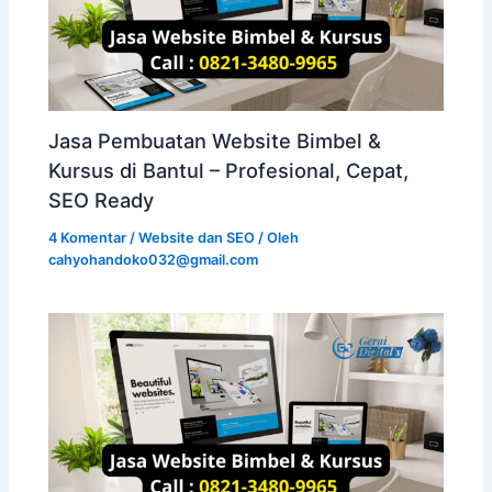
Jasa Pembuatan Website Bimbel &
Kursus di Bantul – Profesional, Cepat,
SEO Ready
4 Komentar
/
Website dan SEO
/ Oleh
cahyohandoko032@gmail.com