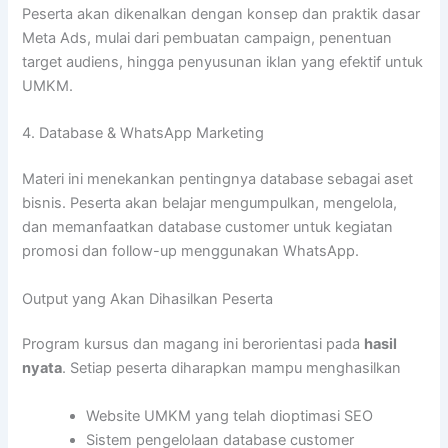
Peserta akan dikenalkan dengan konsep dan praktik dasar
Meta Ads, mulai dari pembuatan campaign, penentuan
target audiens, hingga penyusunan iklan yang efektif untuk
UMKM.
4. Database & WhatsApp Marketing
Materi ini menekankan pentingnya database sebagai aset
bisnis. Peserta akan belajar mengumpulkan, mengelola,
dan memanfaatkan database customer untuk kegiatan
promosi dan follow-up menggunakan WhatsApp.
Output yang Akan Dihasilkan Peserta
Program kursus dan magang ini berorientasi pada
hasil
nyata
. Setiap peserta diharapkan mampu menghasilkan
Website UMKM yang telah dioptimasi SEO
Sistem pengelolaan database customer