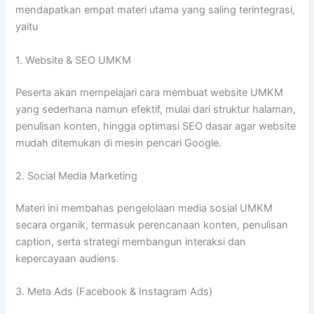
mendapatkan empat materi utama yang saling terintegrasi,
yaitu
1. Website & SEO UMKM
Peserta akan mempelajari cara membuat website UMKM
yang sederhana namun efektif, mulai dari struktur halaman,
penulisan konten, hingga optimasi SEO dasar agar website
mudah ditemukan di mesin pencari Google.
2. Social Media Marketing
Materi ini membahas pengelolaan media sosial UMKM
secara organik, termasuk perencanaan konten, penulisan
caption, serta strategi membangun interaksi dan
kepercayaan audiens.
3. Meta Ads (Facebook & Instagram Ads)