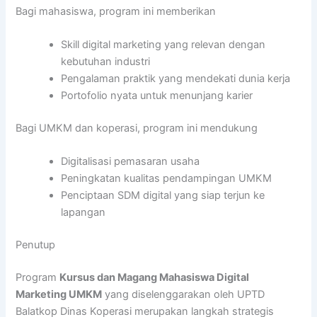
Bagi mahasiswa, program ini memberikan
Skill digital marketing yang relevan dengan
kebutuhan industri
Pengalaman praktik yang mendekati dunia kerja
Portofolio nyata untuk menunjang karier
Bagi UMKM dan koperasi, program ini mendukung
Digitalisasi pemasaran usaha
Peningkatan kualitas pendampingan UMKM
Penciptaan SDM digital yang siap terjun ke
lapangan
Penutup
Program
Kursus dan Magang Mahasiswa Digital
Marketing UMKM
yang diselenggarakan oleh UPTD
Balatkop Dinas Koperasi merupakan langkah strategis