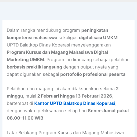
Dalam rangka mendukung program
peningkatan
kompetensi mahasiswa
sekaligus
digitalisasi UMKM
,
UPTD Balatkop Dinas Koperasi menyelenggarakan
Program Kursus dan Magang Mahasiswa Digital
Marketing UMKM
. Program ini dirancang sebagai pelatihan
berbasis praktik langsung
dengan output nyata yang
dapat digunakan sebagai
portofolio profesional peserta
.
Pelatihan dan magang ini akan dilaksanakan selama
2
minggu
, mulai
2 Februari hingga 13 Februari 2026
,
bertempat di
Kantor UPTD Balatkop Dinas Koperasi
,
dengan waktu pelaksanaan setiap hari
Senin–Jumat pukul
08.00–11.00 WIB
.
Latar Belakang Program Kursus dan Magang Mahasiswa