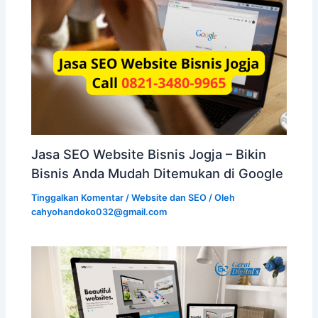
Jasa SEO Website Bisnis Jogja – Bikin
Bisnis Anda Mudah Ditemukan di Google
Tinggalkan Komentar
/
Website dan SEO
/ Oleh
cahyohandoko032@gmail.com