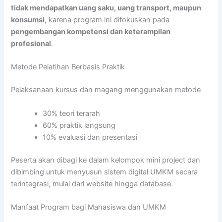
tidak mendapatkan uang saku, uang transport, maupun
konsumsi
, karena program ini difokuskan pada
pengembangan kompetensi dan keterampilan
profesional
.
Metode Pelatihan Berbasis Praktik
Pelaksanaan kursus dan magang menggunakan metode
30% teori terarah
60% praktik langsung
10% evaluasi dan presentasi
Peserta akan dibagi ke dalam kelompok mini project dan
dibimbing untuk menyusun sistem digital UMKM secara
terintegrasi, mulai dari website hingga database.
Manfaat Program bagi Mahasiswa dan UMKM