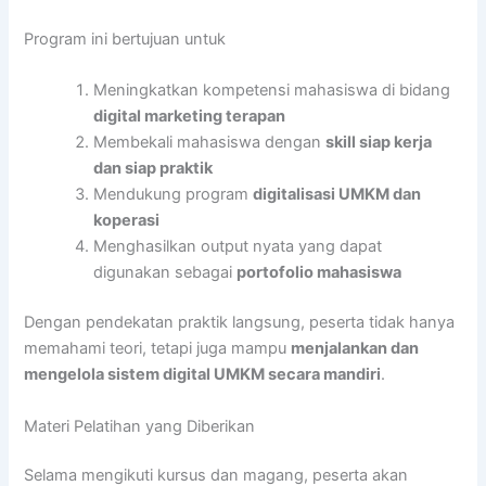
Program ini bertujuan untuk
Meningkatkan kompetensi mahasiswa di bidang
digital marketing terapan
Membekali mahasiswa dengan
skill siap kerja
dan siap praktik
Mendukung program
digitalisasi UMKM dan
koperasi
Menghasilkan output nyata yang dapat
digunakan sebagai
portofolio mahasiswa
Dengan pendekatan praktik langsung, peserta tidak hanya
memahami teori, tetapi juga mampu
menjalankan dan
mengelola sistem digital UMKM secara mandiri
.
Materi Pelatihan yang Diberikan
Selama mengikuti kursus dan magang, peserta akan