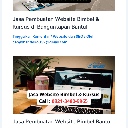
Jasa Pembuatan Website Bimbel &
Kursus di Banguntapan Bantul
Tinggalkan Komentar
/
Website dan SEO
/ Oleh
cahyohandoko032@gmail.com
Jasa Pembuatan Website Bimbel Bantul