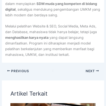
dalam menyiapkan
SDM muda yang kompeten di bidang
digital
, sekaligus mendukung pengembangan UMKM yang
lebih modern dan berdaya saing.
Melalui pelatihan Website & SEO, Social Media, Meta Ads,
dan Database, mahasiswa tidak hanya belajar, tetapi juga
menghasilkan karya nyata
yang dapat langsung
dimanfaatkan. Program ini diharapkan menjadi model
pelatihan berkelanjutan yang memberikan manfaat bagi
mahasiswa, UMKM, dan institusi terkait.
PREVIOUS
NEXT
Artikel Terkait