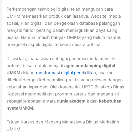
Perkembangan teknologi digital telah mengubah cara
UMKM memasarkan produk dan jasanya. Website, media
sosial, iklan digital, dan pengelolaan database pelanggan
menjadi faktor penting dalam meningkatkan daya saing
usaha. Namun, masih banyak UMKM yang belum mampu
mengelola aspek digital tersebut secara optimal.
Di sisi lain, mahasiswa sebagai generasi muda memiliki
potensi besar untuk menjadi
agen pendamping digital
UMKM
dalam
transformasi digital pendidikan
, asalkan
dibekali dengan keterampilan praktis yang relevan dengan
kebutuhan lapangan. Oleh karena itu, UPTD Balatkop Dinas
Koperasi menghadirkan program kursus dan magang ini
sebagai jembatan antara
dunia akademik
dan
kebutuhan
nyata UMKM
.
Tujuan Kursus dan Magang Mahasiswa Digital Marketing
UMKM