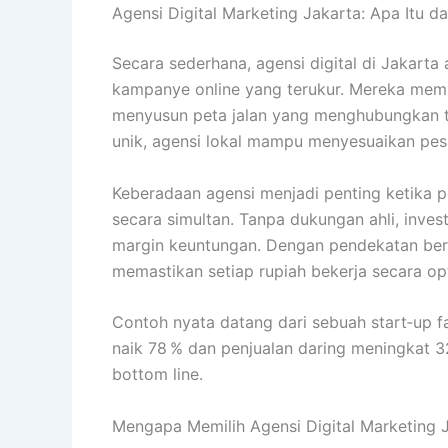
Agensi Digital Marketing Jakarta: Apa Itu 
Secara sederhana, agensi digital di Jakarta
kampanye online yang terukur. Mereka mem
menyusun peta jalan yang menghubungkan tuj
unik, agensi lokal mampu menyesuaikan pesan
Keberadaan agensi menjadi penting ketika p
secara simultan. Tanpa dukungan ahli, inves
margin keuntungan. Dengan pendekatan berb
memastikan setiap rupiah bekerja secara op
Contoh nyata datang dari sebuah start‑up f
naik 78 % dan penjualan daring meningkat 
bottom line.
Mengapa Memilih Agensi Digital Marketing 