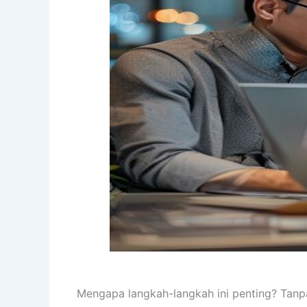
Mengapa langkah-langkah ini penting? Tanpa