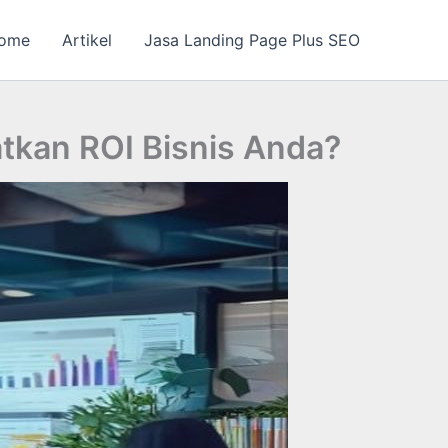
ome
Artikel
Jasa Landing Page Plus SEO
atkan ROI Bisnis Anda?