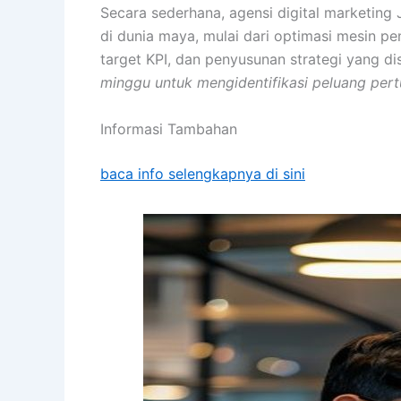
Secara sederhana, agensi digital marketin
di dunia maya, mulai dari optimasi mesin pen
target KPI, dan penyusunan strategi yang di
minggu untuk mengidentifikasi peluang per
Informasi Tambahan
baca info selengkapnya di sini